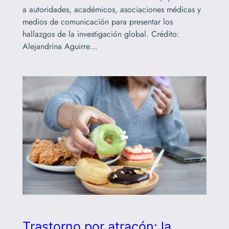
a autoridades, académicos, asociaciones médicas y
medios de comunicación para presentar los
hallazgos de la investigación global. Crédito:
Alejandrina Aguirre…
Trastorno por atracón: la