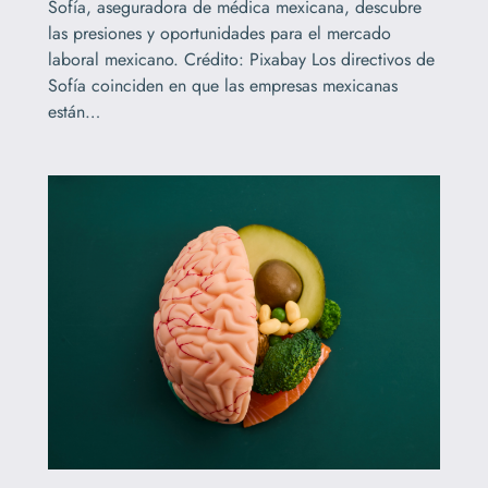
Sofía, aseguradora de médica mexicana, descubre
las presiones y oportunidades para el mercado
laboral mexicano. Crédito: Pixabay Los directivos de
Sofía coinciden en que las empresas mexicanas
están…