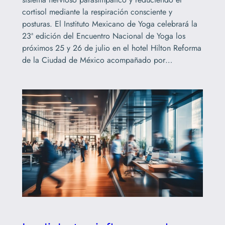
cortisol mediante la respiración consciente y
posturas. El Instituto Mexicano de Yoga celebrará la
23ª edición del Encuentro Nacional de Yoga los
próximos 25 y 26 de julio en el hotel Hilton Reforma
de la Ciudad de México acompañado por…