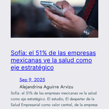
Sofía: el 51% de las empresas
mexicanas ve la salud como
eje estratégico
Sep 9, 2025
Alejandrina Aguirre Arvizu
Sofía: el 51% de las empresas mexicanas ve la salud
como eje estratégico. El estudio, El despertar de la
Salud Empresarial como valor central, de la empresa