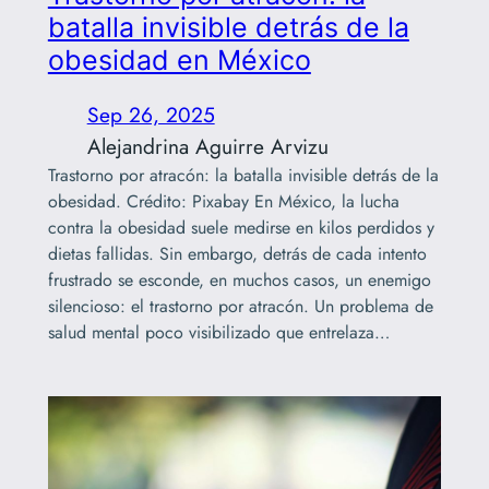
batalla invisible detrás de la
obesidad en México
Sep 26, 2025
Alejandrina Aguirre Arvizu
Trastorno por atracón: la batalla invisible detrás de la
obesidad. Crédito: Pixabay En México, la lucha
contra la obesidad suele medirse en kilos perdidos y
dietas fallidas. Sin embargo, detrás de cada intento
frustrado se esconde, en muchos casos, un enemigo
silencioso: el trastorno por atracón. Un problema de
salud mental poco visibilizado que entrelaza…