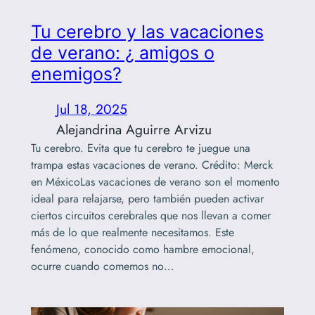
Tu cerebro y las vacaciones
de verano: ¿ amigos o
enemigos?
Jul 18, 2025
Alejandrina Aguirre Arvizu
Tu cerebro. Evita que tu cerebro te juegue una
trampa estas vacaciones de verano. Crédito: Merck
en MéxicoLas vacaciones de verano son el momento
ideal para relajarse, pero también pueden activar
ciertos circuitos cerebrales que nos llevan a comer
más de lo que realmente necesitamos. Este
fenómeno, conocido como hambre emocional,
ocurre cuando comemos no…