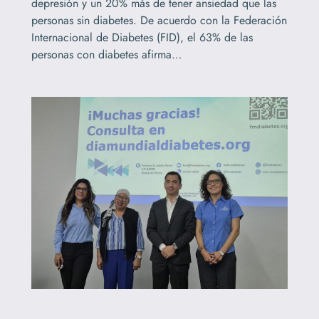
depresión y un 20% más de tener ansiedad que las
personas sin diabetes. De acuerdo con la Federación
Internacional de Diabetes (FID), el 63% de las
personas con diabetes afirma…