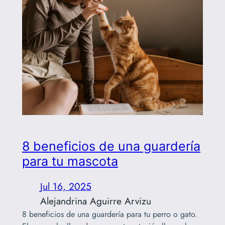
8 beneficios de una guardería
para tu mascota
Jul 16, 2025
Alejandrina Aguirre Arvizu
8 beneficios de una guardería para tu perro o gato.