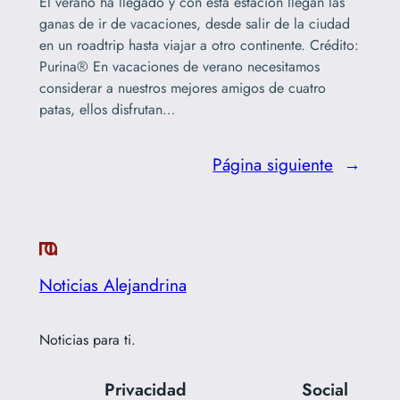
El verano ha llegado y con esta estación llegan las
ganas de ir de vacaciones, desde salir de la ciudad
en un roadtrip hasta viajar a otro continente. Crédito:
Purina® En vacaciones de verano necesitamos
considerar a nuestros mejores amigos de cuatro
patas, ellos disfrutan…
Página siguiente
→
Noticias Alejandrina
Noticias para ti.
Privacidad
Social