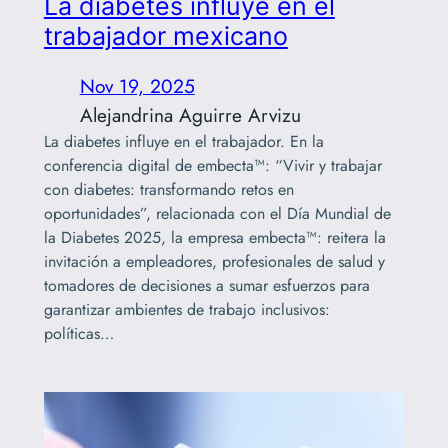
La diabetes influye en el
trabajador mexicano
Nov 19, 2025
Alejandrina Aguirre Arvizu
La diabetes influye en el trabajador. En la
conferencia digital de embecta™: “Vivir y trabajar
con diabetes: transformando retos en
oportunidades”, relacionada con el Día Mundial de
la Diabetes 2025, la empresa embecta™: reitera la
invitación a empleadores, profesionales de salud y
tomadores de decisiones a sumar esfuerzos para
garantizar ambientes de trabajo inclusivos:
políticas…