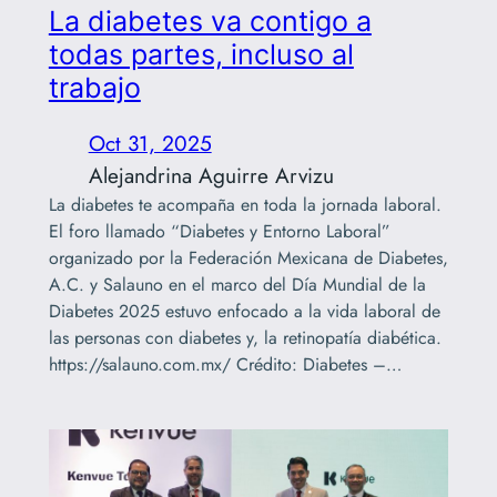
La diabetes va contigo a
todas partes, incluso al
trabajo
Oct 31, 2025
Alejandrina Aguirre Arvizu
La diabetes te acompaña en toda la jornada laboral.
El foro llamado “Diabetes y Entorno Laboral”
organizado por la Federación Mexicana de Diabetes,
A.C. y Salauno en el marco del Día Mundial de la
Diabetes 2025 estuvo enfocado a la vida laboral de
las personas con diabetes y, la retinopatía diabética.
https://salauno.com.mx/ Crédito: Diabetes –…