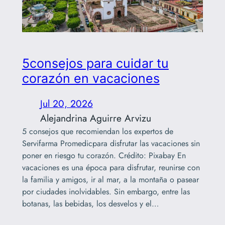
5consejos para cuidar tu
corazón en vacaciones
Jul 20, 2026
Alejandrina Aguirre Arvizu
5 consejos que recomiendan los expertos de
Servifarma Promedicpara disfrutar las vacaciones sin
poner en riesgo tu corazón. Crédito: Pixabay En
vacaciones es una época para disfrutar, reunirse con
la familia y amigos, ir al mar, a la montaña o pasear
por ciudades inolvidables. Sin embargo, entre las
botanas, las bebidas, los desvelos y el…