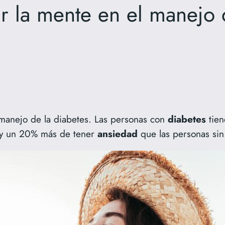
r la mente en el manejo 
manejo de la diabetes. Las personas con
diabetes
tien
y un 20% más de tener
ansiedad
que las personas si