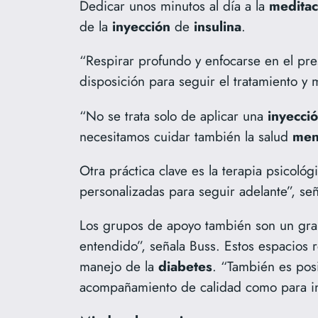
Dedicar unos minutos al día a la
meditac
de la
inyección
de
insulina
.
“Respirar profundo y enfocarse en el pre
disposición para seguir el tratamiento y
“No se trata solo de aplicar una
inyecci
necesitamos cuidar también la salud
men
Otra práctica clave es la terapia psicoló
personalizadas para seguir adelante”, señ
Los grupos de apoyo también son un gra
entendido”, señala Buss. Estos espacios 
manejo de la
diabetes
. “También es posi
acompañamiento de calidad como para inc