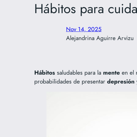
Hábitos para cuida
Nov 14, 2025
Alejandrina Aguirre Arvizu
Hábitos
saludables para la
mente
en el 
probabilidades de presentar
depresión