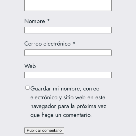
Nombre
*
Correo electrónico
*
Web
Guardar mi nombre, correo
electrónico y sitio web en este
navegador para la próxima vez
que haga un comentario.