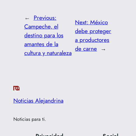
←
Previous:
Next:
México
Campeche, el
debe proteger
destino para los
a productores
amantes de la
de carne
→
cultura y naturaleza
Noticias Alejandrina
Noticias para ti.
Privacidad
Social