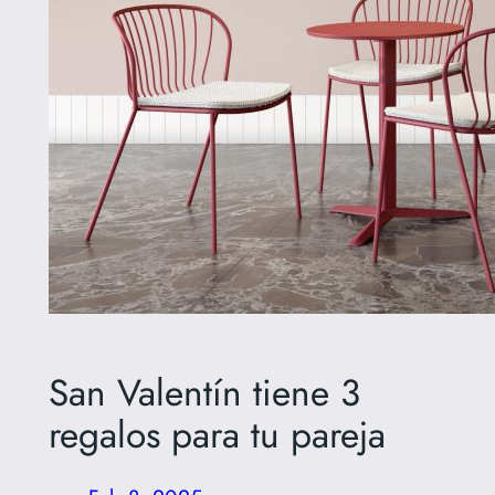
San Valentín tiene 3
regalos para tu pareja