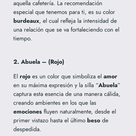
aquella cafetería. La recomendación
especial que tenemos para ti, es su color
burdeaux
, el cual refleja la intensidad de
una relación que se va fortaleciendo con el
tiempo.
2. Abuela – (Rojo)
El
rojo
es un color que simboliza el
amor
en su máxima expresión y la silla “
Abuela
”
captura esta esencia de una manera cálida,
creando ambientes en los que las
emociones
fluyen naturalmente, desde el
primer vistazo hasta el último
beso
de
despedida.