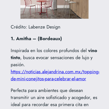
Crédito: Labenze Design
1. Amitha – (Bordeaux)
Inspirada en los colores profundos del
vino
tinto
, busca evocar sensaciones de lujo y
pasión.
https://noticias.alejandrina.com.mx/topping-
de-mini-conejitos-para-celebrar-el-amor
Perfecta para ambientes que desean
transmitir un aire sofisticado y acogedor, es
ideal para recordar esa primera cita en