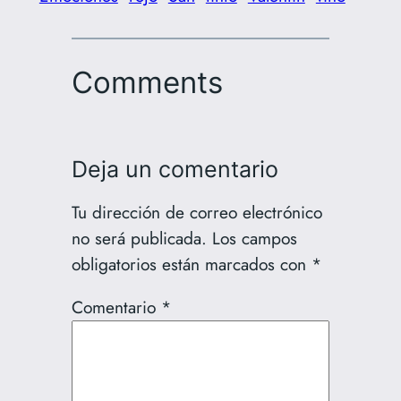
Comments
Deja un comentario
Tu dirección de correo electrónico
no será publicada.
Los campos
obligatorios están marcados con
*
Comentario
*