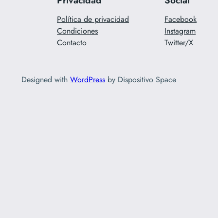
Política de privacidad
Facebook
Condiciones
Instagram
Contacto
Twitter/X
Designed with
WordPress
by Dispositivo Space