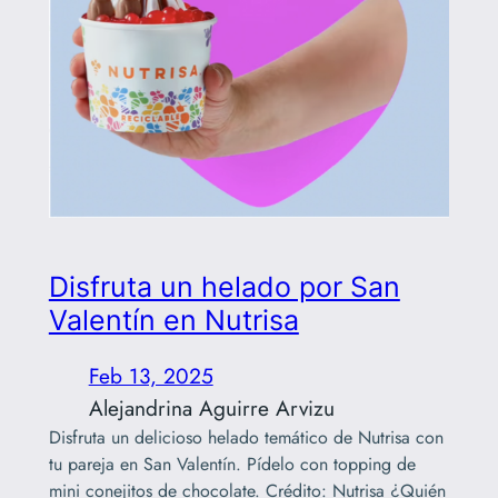
Disfruta un helado por San
Valentín en Nutrisa
Feb 13, 2025
Alejandrina Aguirre Arvizu
Disfruta un delicioso helado temático de Nutrisa con
tu pareja en San Valentín. Pídelo con topping de
mini conejitos de chocolate. Crédito: Nutrisa ¿Quién