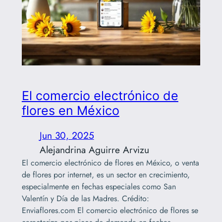
El comercio electrónico de
flores en México
Jun 30, 2025
Alejandrina Aguirre Arvizu
El comercio electrónico de flores en México, o venta
de flores por internet, es un sector en crecimiento,
especialmente en fechas especiales como San
Valentín y Día de las Madres. Crédito:
Enviaflores.com El comercio electrónico de flores se