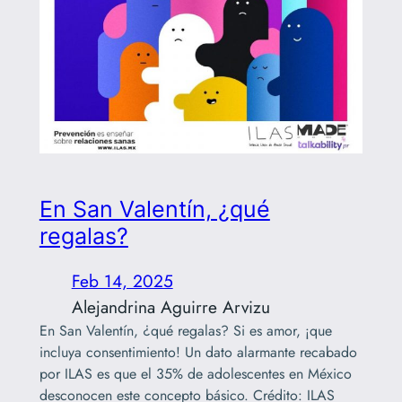
En San Valentín, ¿qué
regalas?
Feb 14, 2025
Alejandrina Aguirre Arvizu
En San Valentín, ¿qué regalas? Si es amor, ¡que
incluya consentimiento! Un dato alarmante recabado
por ILAS es que el 35% de adolescentes en México
desconocen este concepto básico. Crédito: ILAS