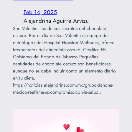
Feb 14, 2025
Alejandrina Aguirre Arvizu
San Valentín: los dulces secretos del chocolate
oscuro. Por el día de San Valentín el equipo de
nutriólogos del Hospital Houston Methodist, ofrece
tres secretos del chocolate oscuro. Crédito: FB
Gobierno del Estado de Tabasco Pequeñas
cantidades de chocolate oscuro son beneficiosas,
aunque no se debe incluir como un elemento diario
en tu dieta.
https://noticias.alejandrina.com.mx/grupo-danone-
mexico-reafirma-su-compromiso-con-la-salud…