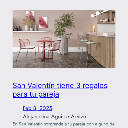
San Valentín tiene 3 regalos
para tu pareja
Feb 8, 2025
Alejandrina Aguirre Arvizu
En San Valentín sorprende a tu pareja con alguno de