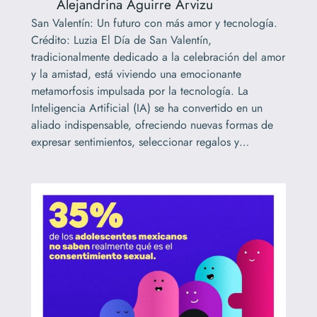
Alejandrina Aguirre Arvizu
San Valentín: Un futuro con más amor y tecnología.
Crédito: Luzia El Día de San Valentín,
tradicionalmente dedicado a la celebración del amor
y la amistad, está viviendo una emocionante
metamorfosis impulsada por la tecnología. La
Inteligencia Artificial (IA) se ha convertido en un
aliado indispensable, ofreciendo nuevas formas de
expresar sentimientos, seleccionar regalos y…