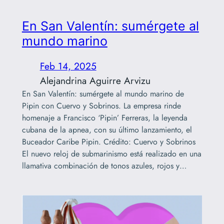
En San Valentín: sumérgete al
mundo marino
Feb 14, 2025
Alejandrina Aguirre Arvizu
En San Valentín: sumérgete al mundo marino de
Pipin con Cuervo y Sobrinos. La empresa rinde
homenaje a Francisco ‘Pipin’ Ferreras, la leyenda
cubana de la apnea, con su último lanzamiento, el
Buceador Caribe Pipin. Crédito: Cuervo y Sobrinos
El nuevo reloj de submarinismo está realizado en una
llamativa combinación de tonos azules, rojos y…