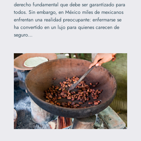
derecho fundamental que debe ser garantizado para
todos. Sin embargo, en México miles de mexicanos
enfrentan una realidad preocupante: enfermarse se
ha convertido en un lujo para quienes carecen de
seguro…