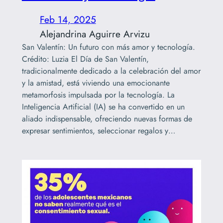
Feb 14, 2025
Alejandrina Aguirre Arvizu
San Valentín: Un futuro con más amor y tecnología.
Crédito: Luzia El Día de San Valentín,
tradicionalmente dedicado a la celebración del amor
y la amistad, está viviendo una emocionante
metamorfosis impulsada por la tecnología. La
Inteligencia Artificial (IA) se ha convertido en un
aliado indispensable, ofreciendo nuevas formas de
expresar sentimientos, seleccionar regalos y…