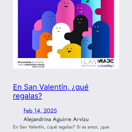
En San Valentín, ¿qué
regalas?
Feb 14, 2025
Alejandrina Aguirre Arvizu
En San Valentín, ¿qué regalas? Si es amor, ¡que