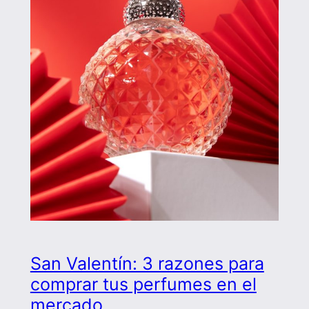
San Valentín: 3 razones para
comprar tus perfumes en el
mercado