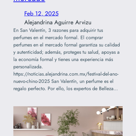
Feb 12, 2025
Alejandrina Aguirre Arvizu
En San Valentín, 3 razones para adquirir tus
perfumes en el mercado formal. El comprar
perfumes en el mercado formal garantiza su calidad
y autenticidad; además, proteges tu salud, apoyas a
la economía formal y tienes una experiencia más
personalizada.
https://noticias.alejandrina.com.mx/festival-del-ano-
nuevo-chino-2025 San Valentín, un perfume es el
regalo perfecto. Por ello, los expertos de Belleza…