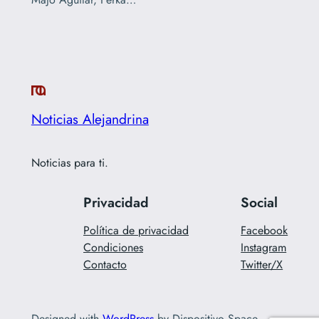
Noticias Alejandrina
Noticias para ti.
Privacidad
Social
Política de privacidad
Facebook
Condiciones
Instagram
Contacto
Twitter/X
Designed with
WordPress
by Dispositivo Space