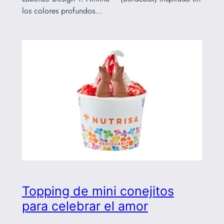
los colores profundos…
Topping de mini conejitos
para celebrar el amor