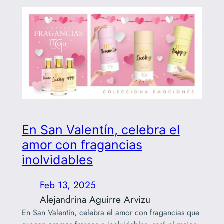
En San Valentín, celebra el
amor con fragancias
inolvidables
Feb 13, 2025
Alejandrina Aguirre Arvizu
En San Valentín, celebra el amor con fragancias que