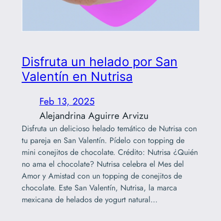
Disfruta un helado por San
Valentín en Nutrisa
Feb 13, 2025
Alejandrina Aguirre Arvizu
Disfruta un delicioso helado temático de Nutrisa con
tu pareja en San Valentín. Pídelo con topping de
mini conejitos de chocolate. Crédito: Nutrisa ¿Quién
no ama el chocolate? Nutrisa celebra el Mes del
Amor y Amistad con un topping de conejitos de
chocolate. Este San Valentín, Nutrisa, la marca
mexicana de helados de yogurt natural…