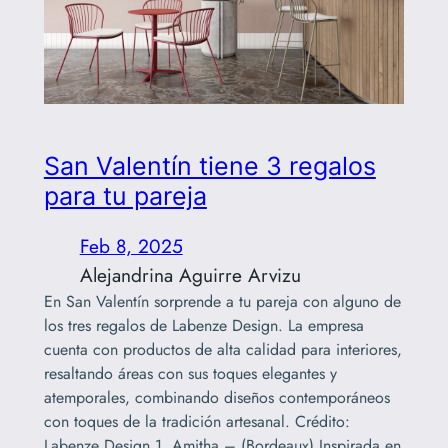
San Valentín tiene 3 regalos
para tu pareja
Feb 8, 2025
Alejandrina Aguirre Arvizu
En San Valentín sorprende a tu pareja con alguno de
los tres regalos de Labenze Design. La empresa
cuenta con productos de alta calidad para interiores,
resaltando áreas con sus toques elegantes y
atemporales, combinando diseños contemporáneos
con toques de la tradición artesanal. Crédito:
Labenze Design 1. Amitha – (Bordeaux) Inspirada en