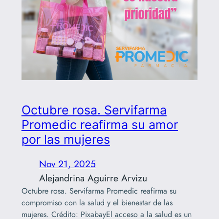
Octubre rosa. Servifarma
Promedic reafirma su amor
por las mujeres
Nov 21, 2025
Alejandrina Aguirre Arvizu
Octubre rosa. Servifarma Promedic reafirma su
compromiso con la salud y el bienestar de las
mujeres. Crédito: PixabayEl acceso a la salud es un