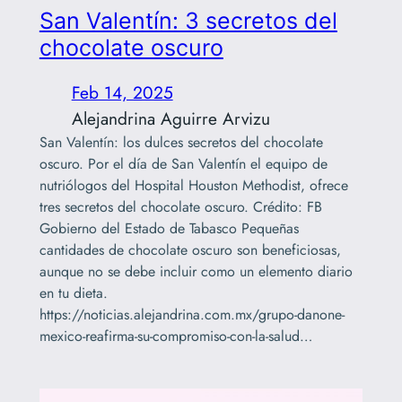
San Valentín: 3 secretos del
chocolate oscuro
Feb 14, 2025
Alejandrina Aguirre Arvizu
San Valentín: los dulces secretos del chocolate
oscuro. Por el día de San Valentín el equipo de
nutriólogos del Hospital Houston Methodist, ofrece
tres secretos del chocolate oscuro. Crédito: FB
Gobierno del Estado de Tabasco Pequeñas
cantidades de chocolate oscuro son beneficiosas,
aunque no se debe incluir como un elemento diario
en tu dieta.
https://noticias.alejandrina.com.mx/grupo-danone-
mexico-reafirma-su-compromiso-con-la-salud…