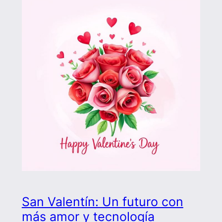
San Valentín: Un futuro con
más amor y tecnología