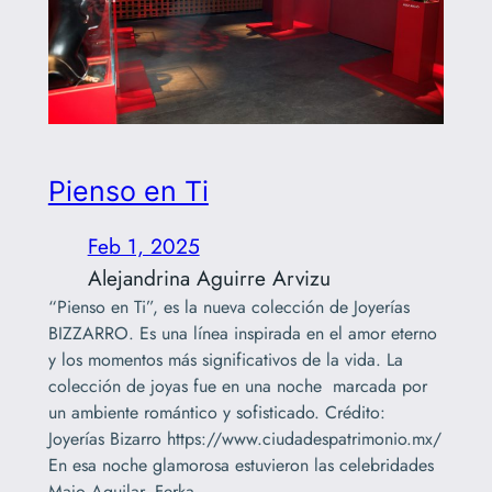
Pienso en Ti
Feb 1, 2025
Alejandrina Aguirre Arvizu
“Pienso en Ti”, es la nueva colección de Joyerías
BIZZARRO. Es una línea inspirada en el amor eterno
y los momentos más significativos de la vida. La
colección de joyas fue en una noche marcada por
un ambiente romántico y sofisticado. Crédito:
Joyerías Bizarro https://www.ciudadespatrimonio.mx/
En esa noche glamorosa estuvieron las celebridades
Majo Aguilar, Ferka…