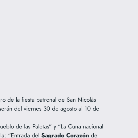
ro de la fiesta patronal de San Nicolás
 serán del viernes 30 de agosto al 10 de
eblo de las Paletas” y “La Cuna nacional
 la: “Entrada del
Sagrado
Corazón
de