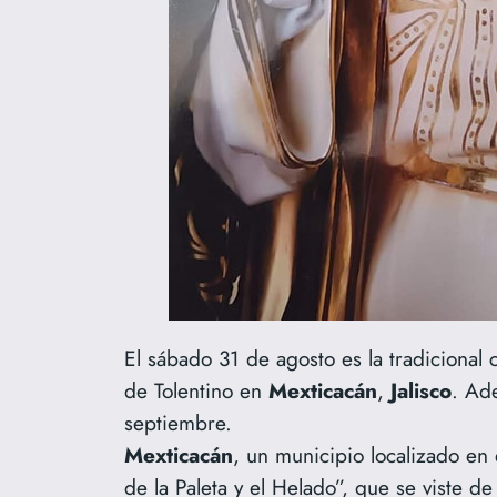
El sábado 31 de agosto es la tradicional
de Tolentino en
Mexticacán
,
Jalisco
. Ade
septiembre.
Mexticacán
, un municipio localizado en 
de la Paleta y el Helado”, que se viste 