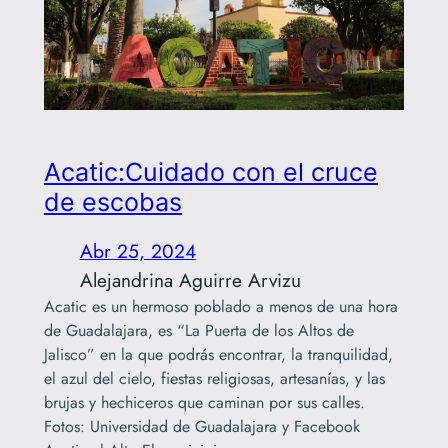
Acatic:Cuidado con el cruce
de escobas
Abr 25, 2024
Alejandrina Aguirre Arvizu
Acatic es un hermoso poblado a menos de una hora
de Guadalajara, es “La Puerta de los Altos de
Jalisco” en la que podrás encontrar, la tranquilidad,
el azul del cielo, fiestas religiosas, artesanías, y las
brujas y hechiceros que caminan por sus calles.
Fotos: Universidad de Guadalajara y Facebook