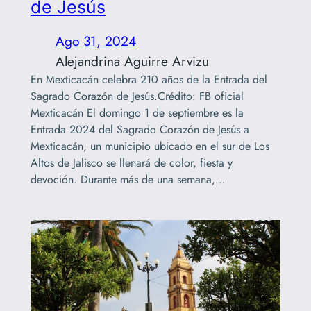
de Jesús
Ago 31, 2024
Alejandrina Aguirre Arvizu
En Mexticacán celebra 210 años de la Entrada del
Sagrado Corazón de Jesús.Crédito: FB oficial
Mexticacán El domingo 1 de septiembre es la
Entrada 2024 del Sagrado Corazón de Jesús a
Mexticacán, un municipio ubicado en el sur de Los
Altos de Jalisco se llenará de color, fiesta y
devoción. Durante más de una semana,…