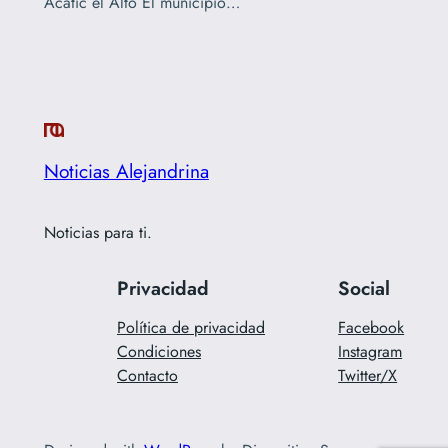
Acatic el Alto El municipio…
Noticias Alejandrina
Noticias para ti.
Privacidad
Social
Política de privacidad
Facebook
Condiciones
Instagram
Contacto
Twitter/X