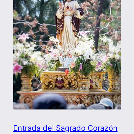
Entrada del Sagrado Corazón