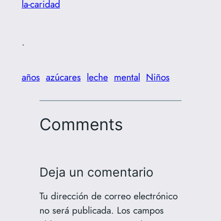
la-caridad
.
años
azúcares
leche
mental
Niños
Comments
Deja un comentario
Tu dirección de correo electrónico
no será publicada.
Los campos