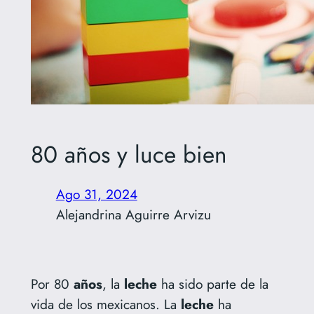
80 años y luce bien
Ago 31, 2024
Alejandrina Aguirre Arvizu
Por 80
años
, la
leche
ha sido parte de la
vida de los mexicanos. La
leche
ha