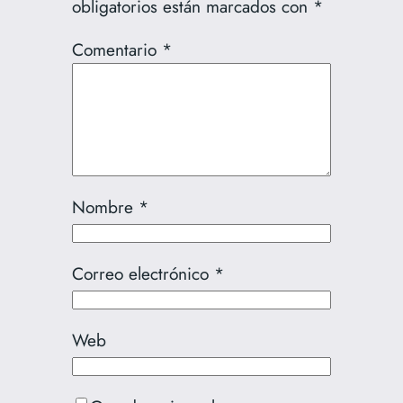
obligatorios están marcados con
*
Comentario
*
Nombre
*
Correo electrónico
*
Web