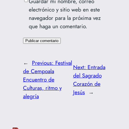
Guardar mi nombre, correo
electrónico y sitio web en este
navegador para la próxima vez
que haga un comentario.
←
Previous:
Festival
Next:
Entrada
de Cempoala
del Sagrado
Encuentro de
Corazón de
Culturas, ritmo y
Jesús
→
alegría