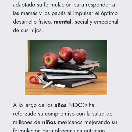
adaptado su formulación para responder a
las mamás y los papás al impulsar el óptimo
desarrollo físico,
mental
, social y emocional
de sus hijos.
A lo largo de los
años
NIDO® ha
reforzado su compromiso con la salud de
millones de
niños
mexicanos mejorando su
formulación para ofrecer una nutrición