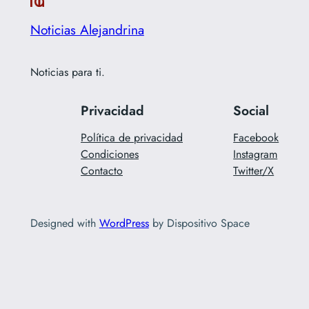
Noticias Alejandrina
Noticias para ti.
Privacidad
Social
Política de privacidad
Facebook
Condiciones
Instagram
Contacto
Twitter/X
Designed with
WordPress
by Dispositivo Space