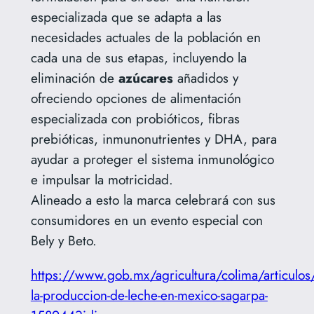
especializada que se adapta a las
necesidades actuales de la población en
cada una de sus etapas, incluyendo la
eliminación de
azúcares
añadidos y
ofreciendo opciones de alimentación
especializada con probióticos, fibras
prebióticas, inmunonutrientes y DHA, para
ayudar a proteger el sistema inmunológico
e impulsar la motricidad.
Alineado a esto la marca celebrará con sus
consumidores en un evento especial con
Bely y Beto.
https://www.gob.mx/agricultura/colima/articulos
la-produccion-de-leche-en-mexico-sagarpa-