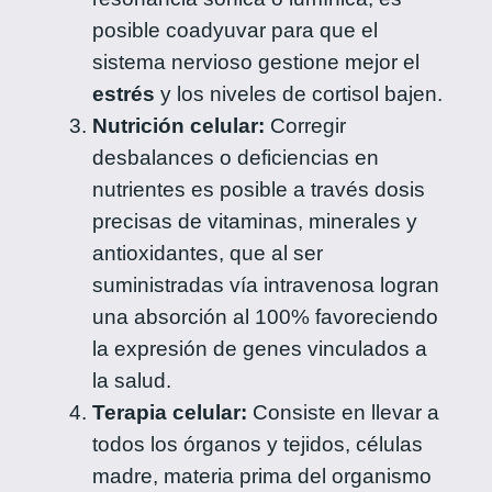
posible coadyuvar para que el
sistema nervioso gestione mejor el
estrés
y los niveles de cortisol bajen.
Nutrición celular:
Corregir
desbalances o deficiencias en
nutrientes es posible a través dosis
precisas de vitaminas, minerales y
antioxidantes, que al ser
suministradas vía intravenosa logran
una absorción al 100% favoreciendo
la expresión de genes vinculados a
la salud.
Terapia celular:
Consiste en llevar a
todos los órganos y tejidos, células
madre, materia prima del organismo