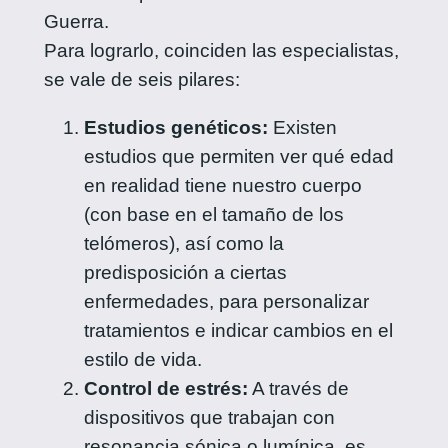
Guerra.
Para lograrlo, coinciden las especialistas,
se vale de seis pilares:
Estudios genéticos:
Existen
estudios que permiten ver qué edad
en realidad tiene nuestro cuerpo
(con base en el tamaño de los
telómeros), así como la
predisposición a ciertas
enfermedades, para personalizar
tratamientos e indicar cambios en el
estilo de vida.
Control de estrés:
A través de
dispositivos que trabajan con
resonancia sónica o lumínica, es