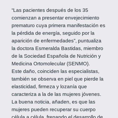
“Las pacientes después de los 35
comienzan a presentar envejecimiento
prematuro cuya primera manifestación es
la pérdida de energía, seguido por la
aparición de enfermedades”, puntualiza
la doctora Esmeralda Bastidas, miembro
de la Sociedad Española de Nutrición y
Medicina Ortomolecular (SENMO).
Este daño, coinciden las especialistas,
también se observa en piel que pierde la
elasticidad, firmeza y lozanía que
caracteriza a la de las mujeres jóvenes.
La buena noticia, añaden, es que las
mujeres pueden recuperar su cuerpo
célula a célula, frenando el desarrollo de