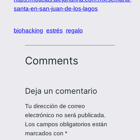
santa-en-san-juan-de-los-lagos
biohacking
estrés
regalo
Comments
Deja un comentario
Tu dirección de correo
electrónico no será publicada.
Los campos obligatorios están
marcados con
*