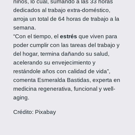
niños, lo cual, sumando a las 33 horas
dedicados al trabajo extra-doméstico,
arroja un total de 64 horas de trabajo a la
semana.
“Con el tiempo, el
estrés
que viven para
poder cumplir con las tareas del trabajo y
del hogar, termina dañando su salud,
acelerando su envejecimiento y
restándole años con calidad de vida”,
comenta Esmeralda Bastidas, experta en
medicina regenerativa, funcional y well-
aging.
Crédito: Pixabay