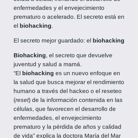
enfermedades y el envejecimiento
prematuro o acelerado. El secreto está en
el
biohacking
.
El secreto mejor guardado: el
biohacking
Biohacking
, el secreto que devuelve
juventud y salud a mamá.
“El
biohacking
es un nuevo enfoque en
la salud que busca mejorar el rendimiento
humano a través del hackeo o el reseteo
(
reset
) de la información contenida en las
células, que favorecen el desarrollo de
enfermedades, el envejecimiento
prematuro y la pérdida de años y calidad
de vida” explica la doctora María del Mar