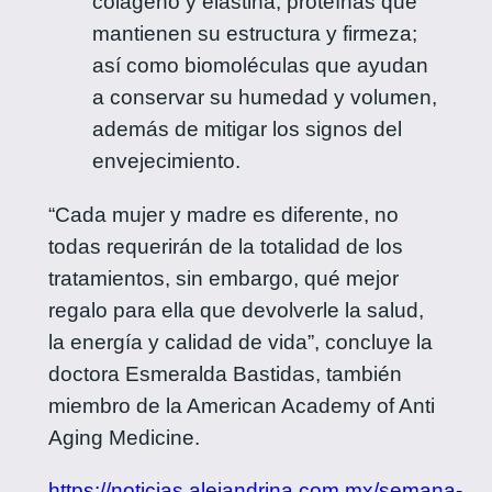
colágeno y elastina, proteínas que
mantienen su estructura y firmeza;
así como biomoléculas que ayudan
a conservar su humedad y volumen,
además de mitigar los signos del
envejecimiento.
“Cada mujer y madre es diferente, no
todas requerirán de la totalidad de los
tratamientos, sin embargo, qué mejor
regalo para ella que devolverle la salud,
la energía y calidad de vida”, concluye la
doctora Esmeralda Bastidas, también
miembro de la American Academy of Anti
Aging Medicine.
https://noticias.alejandrina.com.mx/semana-