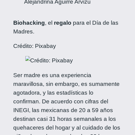
Alejandrina Aguirre Arvizu
Biohacking
, el
regalo
para el Día de las
Madres.
Crédito: Pixabay
Ser madre es una experiencia
maravillosa, sin embargo, es sumamente
agotadora, y las estadísticas lo
confirman. De acuerdo con cifras del
INEGI, las mexicanas de 20 a 59 años
destinan casi 31 horas semanales a los
quehaceres del hogar y al cuidado de los