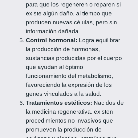
para que los regeneren o reparen si
existe algún daño, al tiempo que
producen nuevas células, pero sin
información dañada.
Control hormonal:
Logra equilibrar
la producción de hormonas,
sustancias producidas por el cuerpo
que ayudan al óptimo
funcionamiento del metabolismo,
favoreciendo la expresión de los
genes vinculados a la salud.
Tratamientos estéticos:
Nacidos de
la medicina regenerativa, existen
procedimientos no invasivos que
promueven la producción de