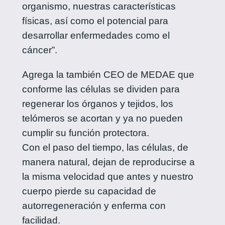
organismo, nuestras características
físicas, así como el potencial para
desarrollar enfermedades como el
cáncer”.
Agrega la también CEO de MEDAE que
conforme las células se dividen para
regenerar los órganos y tejidos, los
telómeros se acortan y ya no pueden
cumplir su función protectora.
Con el paso del tiempo, las células, de
manera natural, dejan de reproducirse a
la misma velocidad que antes y nuestro
cuerpo pierde su capacidad de
autorregeneración y enferma con
facilidad.