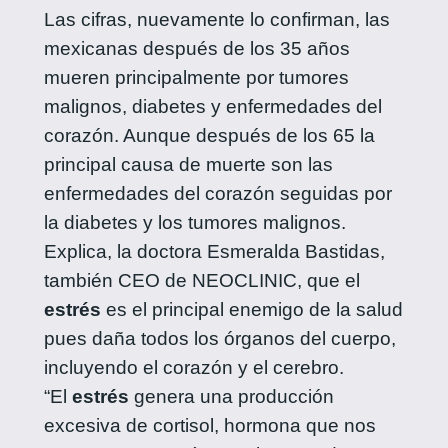
Las cifras, nuevamente lo confirman, las
mexicanas después de los 35 años
mueren principalmente por tumores
malignos, diabetes y enfermedades del
corazón. Aunque después de los 65 la
principal causa de muerte son las
enfermedades del corazón seguidas por
la diabetes y los tumores malignos.
Explica, la doctora Esmeralda Bastidas,
también CEO de NEOCLINIC, que el
estrés
es el principal enemigo de la salud
pues daña todos los órganos del cuerpo,
incluyendo el corazón y el cerebro.
“El
estrés
genera una producción
excesiva de cortisol, hormona que nos