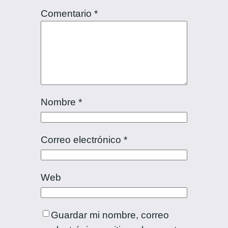
Comentario
*
Nombre
*
Correo electrónico
*
Web
Guardar mi nombre, correo