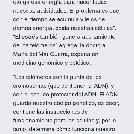
otorga esa energía para hacer todas
nuestras actividades. El problema es que
con el tiempo se acumula y lejos de
darnos energía, oxida nuestras células”.
“El
estrés
también genera acortamiento
de los telómeros” agrega, la doctora
María del Mar Guerra, experta en
medicina genómica y estética.
“Los telómeros son la punta de los
cromosomas (que contienen el ADN), y
son el escudo protector del ADN. El ADN
guarda nuestro código genético, es decir,
contiene las instrucciones de
funcionamiento para las células y, por lo
tanto, determina cómo funciona nuestro