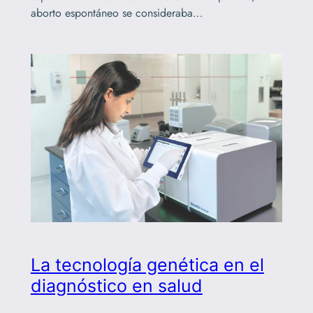
aborto espontáneo se consideraba…
La tecnología genética en el
diagnóstico en salud