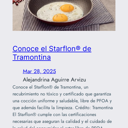
Conoce el Starflon® de
Tramontina
Mar 28, 2025
Alejandrina Aguirre Arvizu
Conoce el Starflon® de Tramontina, un
recubrimiento no tóxico y certificado que garantiza
una cocción uniforme y saludable, libre de PFOA y
que además facilita la limpieza. Crédito: Tramontina
El Starflon® cumple con las certificaciones
necesarias que aseguran la calidad y el cuidado de