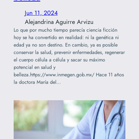
Jun 11, 2024
Alejandrina Aguirre Arvizu
Lo que por mucho tiempo parecía ciencia ficción
hoy se ha convertido en realidad: ni la genética ni
edad ya no son destino. En cambio, ya es posible
conservar la salud, prevenir enfermedades, regenerar
el cuerpo célula a célula y sacar su máximo
potencial en salud y
belleza.https://www.inmegen.gob.mx/ Hace 11 años
la doctora María del…