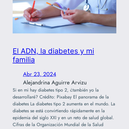
El ADN, la diabetes y mi
familia
Abr 23, 2024
Alejandrina Aguirre Arvizu
Si en mi hay diabetes tipo 2, ¿también yo la
desarrollaré? Crédito: Pixabay El panorama de la
diabetes La diabetes tipo 2 aumenta en el mundo. La
diabetes se está convirtiendo rápidamente en la
epidemia del siglo XXI y en un reto de salud global.
Cifras de la Organización Mundial de la Salud