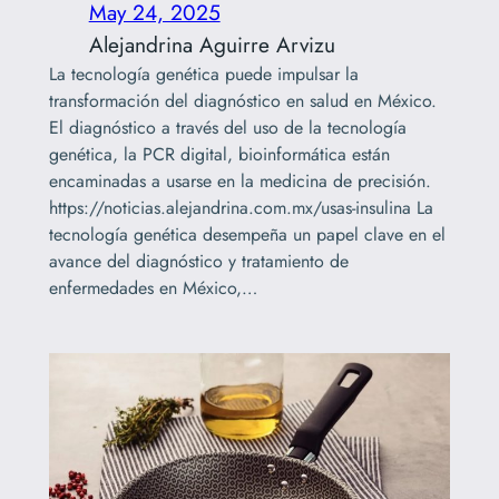
May 24, 2025
Alejandrina Aguirre Arvizu
La tecnología genética puede impulsar la
transformación del diagnóstico en salud en México.
El diagnóstico a través del uso de la tecnología
genética, la PCR digital, bioinformática están
encaminadas a usarse en la medicina de precisión.
https://noticias.alejandrina.com.mx/usas-insulina La
tecnología genética desempeña un papel clave en el
avance del diagnóstico y tratamiento de
enfermedades en México,…