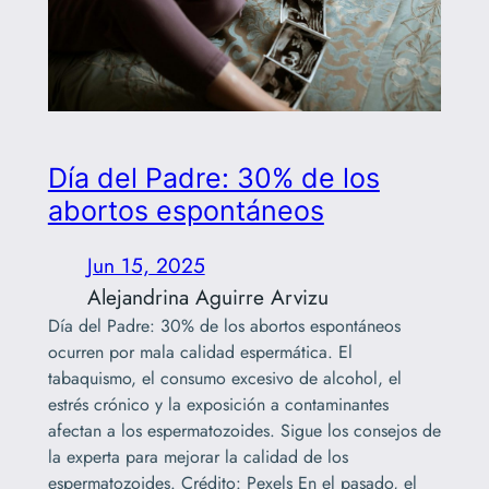
Día del Padre: 30% de los
abortos espontáneos
Jun 15, 2025
Alejandrina Aguirre Arvizu
Día del Padre: 30% de los abortos espontáneos
ocurren por mala calidad espermática. El
tabaquismo, el consumo excesivo de alcohol, el
estrés crónico y la exposición a contaminantes
afectan a los espermatozoides. Sigue los consejos de
la experta para mejorar la calidad de los
espermatozoides. Crédito: Pexels En el pasado, el