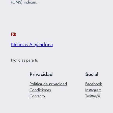
(OMS) indican…
Noticias Alejandrina
Noticias para ti.
Privacidad
Social
Política de privacidad
Facebook
Condiciones
Instagram
Contacto
Twitter/X