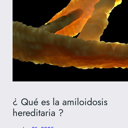
¿ Qué es la amiloidosis
hereditaria ?