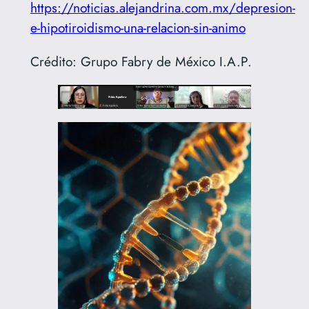
https://noticias.alejandrina.com.mx/depresion-
e-hipotiroidismo-una-relacion-sin-animo
Crédito: Grupo Fabry de México I.A.P.