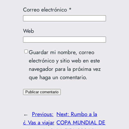
Correo electrónico
*
Web
Guardar mi nombre, correo
electrónico y sitio web en este
navegador para la próxima vez
que haga un comentario.
←
Previous:
Next:
Rumbo a la
¿ Vas a viajar
COPA MUNDIAL DE