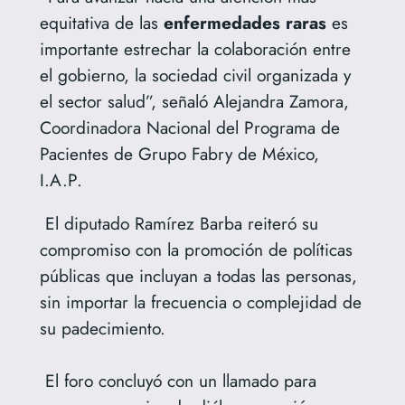
equitativa de las
enfermedades raras
es
importante estrechar la colaboración entre
el gobierno, la sociedad civil organizada y
el sector salud”, señaló Alejandra Zamora,
Coordinadora Nacional del Programa de
Pacientes de Grupo Fabry de México,
I.A.P.
El diputado Ramírez Barba reiteró su
compromiso con la promoción de políticas
públicas que incluyan a todas las personas,
sin importar la frecuencia o complejidad de
su padecimiento.
El foro concluyó con un llamado para