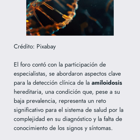
Crédito: Pixabay
El foro contó con la participación de
especialistas, se abordaron aspectos clave
para la detección clínica de la
amiloidosis
hereditaria, una condición que, pese a su
baja prevalencia, representa un reto
significativo para el sistema de salud por la
complejidad en su diagnóstico y la falta de
conocimiento de los signos y síntomas.