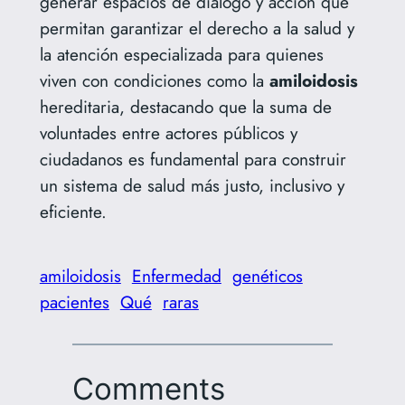
generar espacios de diálogo y acción que
permitan garantizar el derecho a la salud y
la atención especializada para quienes
viven con condiciones como la
amiloidosis
hereditaria, destacando que la suma de
voluntades entre actores públicos y
ciudadanos es fundamental para construir
un sistema de salud más justo, inclusivo y
eficiente.
amiloidosis
Enfermedad
genéticos
pacientes
Qué
raras
Comments