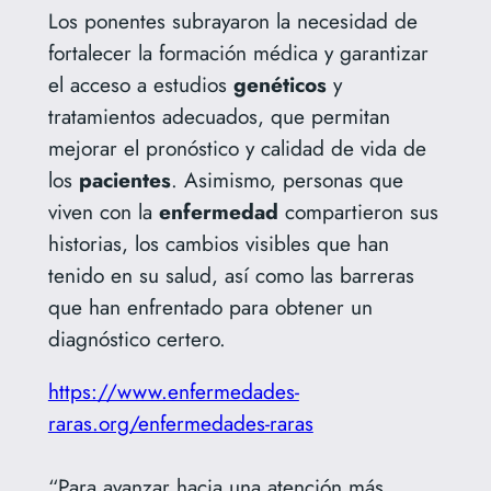
Los ponentes subrayaron la necesidad de
fortalecer la formación médica y garantizar
el acceso a estudios
genéticos
y
tratamientos adecuados, que permitan
mejorar el pronóstico y calidad de vida de
los
pacientes
. Asimismo, personas que
viven con la
enfermedad
compartieron sus
historias, los cambios visibles que han
tenido en su salud, así como las barreras
que han enfrentado para obtener un
diagnóstico certero.
https://www.enfermedades-
raras.org/enfermedades-raras
“Para avanzar hacia una atención más