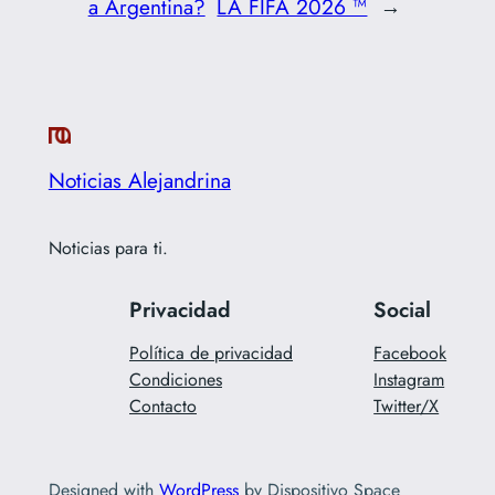
a Argentina?
LA FIFA 2026 ™
→
Noticias Alejandrina
Noticias para ti.
Privacidad
Social
Política de privacidad
Facebook
Condiciones
Instagram
Contacto
Twitter/X
Designed with
WordPress
by Dispositivo Space