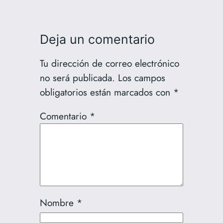
Deja un comentario
Tu dirección de correo electrónico
no será publicada.
Los campos
obligatorios están marcados con
*
Comentario
*
Nombre
*