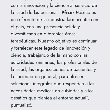
con la innovación y la ciencia al servicio de
la salud de las personas.
Pfizer
México es
un referente de la industria farmacéutica en
el país, con una presencia sólida y
diversificada en diferentes áreas
terapéuticas. Nuestro objetivo es continuar
y fortalecer este legado de innovación y
ciencia, trabajando de la mano con las
autoridades sanitarias, los profesionales de
la salud, las organizaciones de pacientes y
la sociedad en general, para ofrecer
soluciones integrales que respondan a las
necesidades médicas no cubiertas y a los
desafíos que plantea el entorno actual”,
puntualizó.