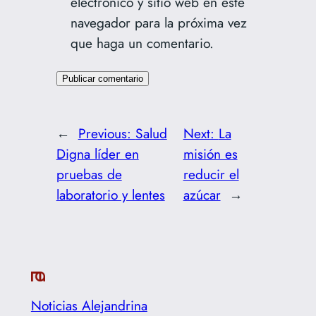
electrónico y sitio web en este
navegador para la próxima vez
que haga un comentario.
←
Previous:
Salud
Next:
La
Digna líder en
misión es
pruebas de
reducir el
laboratorio y lentes
azúcar
→
Noticias Alejandrina