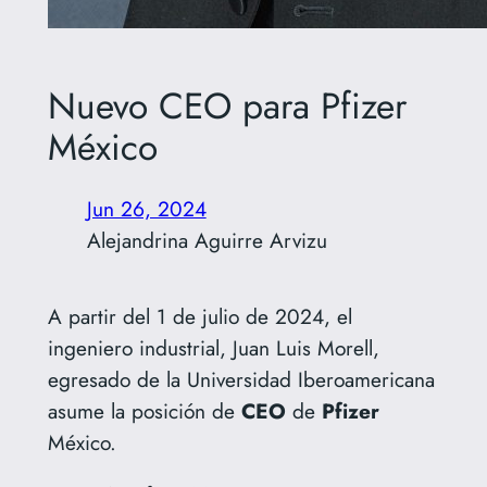
Nuevo CEO para Pfizer
México
Jun 26, 2024
Alejandrina Aguirre Arvizu
A partir del 1 de julio de 2024, el
ingeniero industrial, Juan Luis Morell,
egresado de la Universidad Iberoamericana
asume la posición de
CEO
de
Pfizer
México.