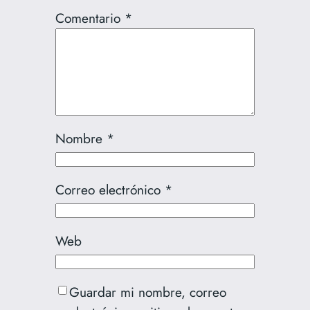
Comentario
*
Nombre
*
Correo electrónico
*
Web
Guardar mi nombre, correo