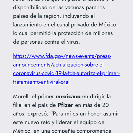
disponibilidad de las vacunas para los
países de la región, incluyendo el
lanzamiento en el canal privado de México
lo cual permitió la protección de millones
de personas contra el virus.
https://www.fda.gov/news-events/press-
announcements/actualizacion-sobre-el-
coronavirus-covid-19-la-fda-autoriza-el-primer-
tratamiento-antiviral-oral
Morell, el primer
mexicano
en dirigir la
filial en el país de
Pfizer
en más de 20
años, expresó: “Para mí es un honor asumir
este nuevo reto y liderar el equipo de
México, en una compañía comprometida