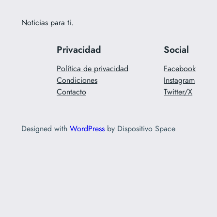
Noticias para ti.
Privacidad
Social
Política de privacidad
Facebook
Condiciones
Instagram
Contacto
Twitter/X
Designed with
WordPress
by Dispositivo Space