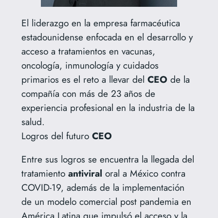
El liderazgo en la empresa farmacéutica
estadounidense enfocada en el desarrollo y
acceso a tratamientos en vacunas,
oncología, inmunología y cuidados
primarios es el reto a llevar del
CEO
de la
compañía con más de 23 años de
experiencia profesional en la industria de la
salud.
Logros del futuro
CEO
Entre sus logros se encuentra la llegada del
tratamiento
antiviral
oral a México contra
COVID-19, además de la implementación
de un modelo comercial post pandemia en
América Latina que impulsó el acceso y la