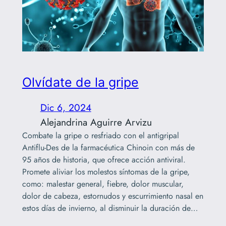
Olvídate de la gripe
Dic 6, 2024
Alejandrina Aguirre Arvizu
Combate la gripe o resfriado con el antigripal
Antiflu-Des de la farmacéutica Chinoin con más de
95 años de historia, que ofrece acción antiviral.
Promete aliviar los molestos síntomas de la gripe,
como: malestar general, fiebre, dolor muscular,
dolor de cabeza, estornudos y escurrimiento nasal en
estos días de invierno, al disminuir la duración de…