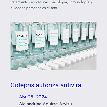
tratamientos en vacunas, oncología, inmunología y
cuidados primarios es el reto…
Cofepris autoriza antiviral
Abr 25, 2024
Alejandrina Aguirre Arvizu