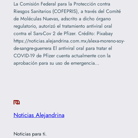
La Comisión Federal para la Protección contra
Riesgos Sanitarios (COFEPRIS), a través del Comité
de Moléculas Nuevas, adscrito a dicho órgano
regulatorio, autorizó el tratamiento antiviral oral
contra el Sars-Cov 2 de Pfizer. Crédito: Pixabay
https://noticias.alejandrina.com.mx/alexa-moreno-soy-
de-sangre-guerrera El antiviral oral para tratar el
COVID-19 de Pfizer cuenta actualmente con la
aprobación para su uso de emergencia…
Noticias Alejandrina
Noticias para ti.