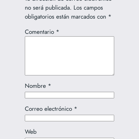
no será publicada.
Los campos
obligatorios están marcados con
*
Comentario
*
Nombre
*
Correo electrónico
*
Web