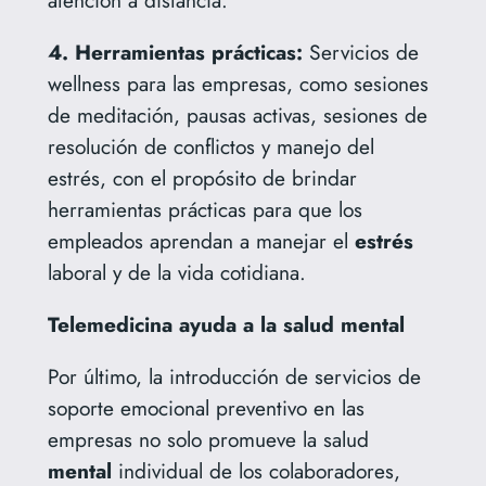
4. Herramientas prácticas:
Servicios de
wellness para las empresas, como sesiones
de meditación, pausas activas, sesiones de
resolución de conflictos y manejo del
estrés, con el propósito de brindar
herramientas prácticas para que los
empleados aprendan a manejar el
estrés
laboral y de la vida cotidiana.
Telemedicina ayuda a la salud mental
Por último, la introducción de servicios de
soporte emocional preventivo en las
empresas no solo promueve la salud
mental
individual de los colaboradores,