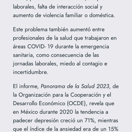
laborales, falta de interacción social y
aumento de violencia familiar o doméstica.
Este problema también aumentó entre
profesionales de la salud que trabajaron en
áreas COVID- 19 durante la emergencia
sanitaria, como consecuencia de las
jornadas laborales, miedo al contagio e
incertidumbre.
El informe,
Panorama de la Salud 2023
, de
la Organización para la Cooperación y el
Desarrollo Económico (OCDE), revela que
en México durante 2020 la tendencia a
padecer depresión creció un 71%, mientras
que el índice de la ansiedad era de un 15%