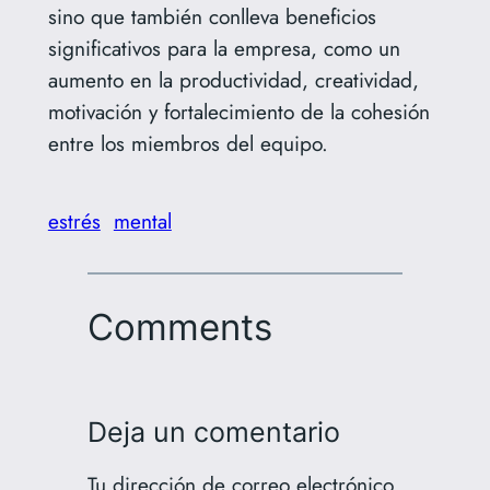
sino que también conlleva beneficios
significativos para la empresa, como un
aumento en la productividad, creatividad,
motivación y fortalecimiento de la cohesión
entre los miembros del equipo.
estrés
mental
Comments
Deja un comentario
Tu dirección de correo electrónico