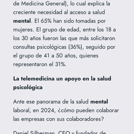
de Medicina General), lo cual explica la
creciente necesidad al acceso a salud
mental
. El 65% han sido tomadas por
mujeres. El grupo de edad, entre los 18 a
los 30 años fueron las que más solicitaron
consultas psicológicas (36%), seguido por
el grupo de 41 a 50 años, quienes
representaron el 31%.
La telemedicina un apoyo en la salud
psicológica
Ante ese panorama de la salud
mental
laboral, en 2024, ¿cómo pueden colaborar
las empresas con sus colaboradores?
Daniel Silberman, CEO y fundador de