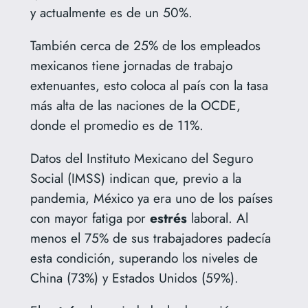
y actualmente es de un 50%.
También cerca de 25% de los empleados
mexicanos tiene jornadas de trabajo
extenuantes, esto coloca al país con la tasa
más alta de las naciones de la OCDE,
donde el promedio es de 11%.
Datos del Instituto Mexicano del Seguro
Social (IMSS) indican que, previo a la
pandemia, México ya era uno de los países
con mayor fatiga por
estrés
laboral. Al
menos el 75% de sus trabajadores padecía
esta condición, superando los niveles de
China (73%) y Estados Unidos (59%).