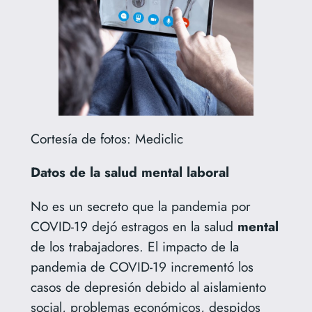
Cortesía de fotos: Mediclic
Datos de la salud mental laboral
No es un secreto que la pandemia por
COVID-19 dejó estragos en la salud
mental
de los trabajadores. El impacto de la
pandemia de COVID-19 incrementó los
casos de depresión debido al aislamiento
social, problemas económicos, despidos