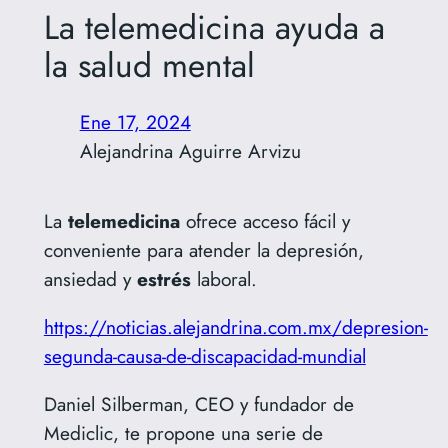
La telemedicina ayuda a
la salud mental
Ene 17, 2024
Alejandrina Aguirre Arvizu
La
telemedicina
ofrece acceso fácil y
conveniente para atender la depresión,
ansiedad y
estrés
laboral.
https://noticias.alejandrina.com.mx/depresion-
segunda-causa-de-discapacidad-mundial
Daniel Silberman, CEO y fundador de
Mediclic, te propone una serie de