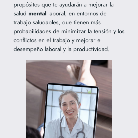
propósitos que te ayudarán a mejorar la
salud
mental
laboral,
en entornos de
trabajo saludables, que
tienen más
probabilidades de minimizar la tensión y los
conflictos en el trabajo y mejorar el
desempeño laboral y la productividad.