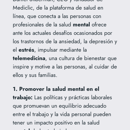
Mediclic, de la plataforma de salud en
línea, que conecta a las personas con
profesionales de la salud
mental
ofrece
ante los actuales desafíos ocasionados por
los trastornos de la ansiedad, la depresión y
el
estrés
, impulsar mediante la
telemedicina
, una cultura de bienestar que
inspire y motive a las personas, al cuidar de
ellos y sus familias.
1. Promover la salud mental en el
trabajo:
Las políticas y prácticas laborales
que promuevan un equilibrio adecuado
entre el trabajo y la vida personal pueden
tener un impacto positivo en la salud