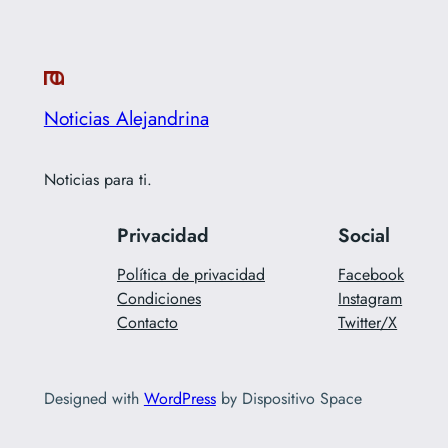
Noticias Alejandrina
Noticias para ti.
Privacidad
Social
Política de privacidad
Facebook
Condiciones
Instagram
Contacto
Twitter/X
Designed with
WordPress
by Dispositivo Space