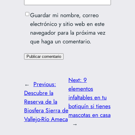
Guardar mi nombre, correo
electrónico y sitio web en este
navegador para la próxima vez
que haga un comentario.
Next:
9
←
Previous:
elementos
Descubre la
infaltables en tu
Reserva de la
botiquín si tienes
Biosfera Sierra de
mascotas en casa
Vallejo-Río Ameca
→