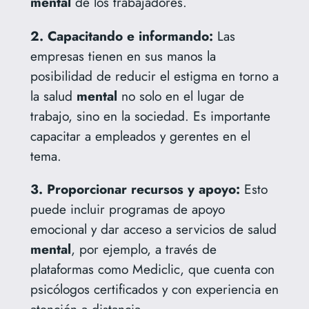
mental
de los trabajadores.
2. Capacitando e informando:
Las
empresas tienen en sus manos la
posibilidad de reducir el estigma en torno a
la salud
mental
no solo en el lugar de
trabajo, sino en la sociedad. Es importante
capacitar a empleados y gerentes en el
tema.
3. Proporcionar recursos y apoyo:
Esto
puede incluir programas de apoyo
emocional y dar acceso a servicios de salud
mental
, por ejemplo, a través de
plataformas como Mediclic, que cuenta con
psicólogos certificados y con experiencia en
atención a distancia.