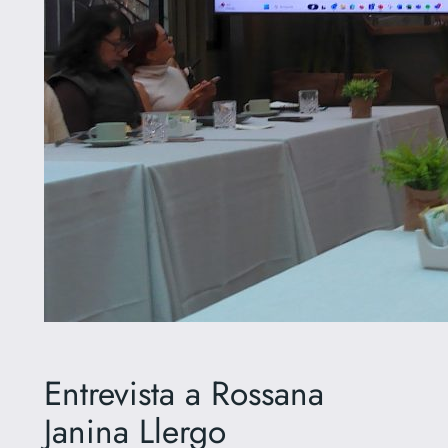
Entrevista a Rossana
Janina Llergo