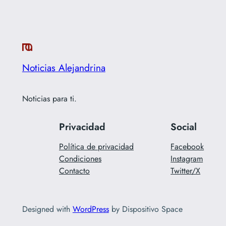
Noticias Alejandrina
Noticias para ti.
Privacidad
Social
Política de privacidad
Facebook
Condiciones
Instagram
Contacto
Twitter/X
Designed with
WordPress
by Dispositivo Space