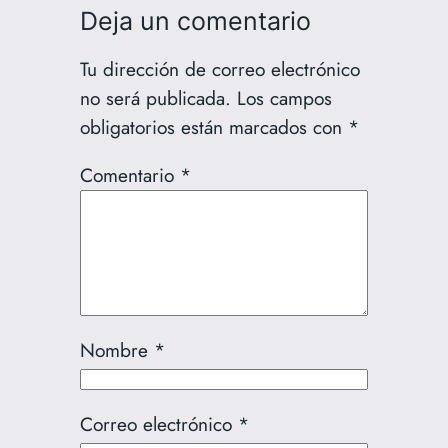
Deja un comentario
Tu dirección de correo electrónico
no será publicada.
Los campos
obligatorios están marcados con
*
Comentario
*
Nombre
*
Correo electrónico
*