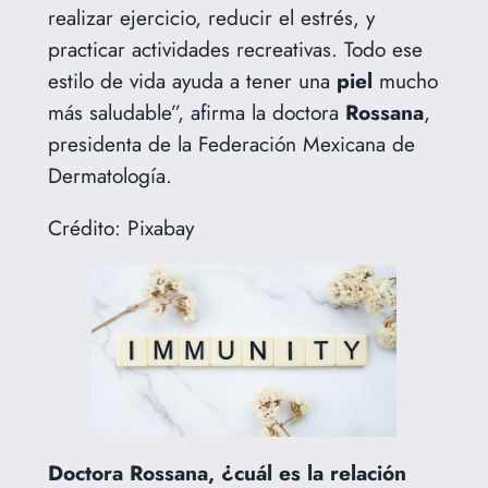
realizar ejercicio, reducir el estrés, y
practicar actividades recreativas. Todo ese
estilo de vida ayuda a tener una
piel
mucho
más saludable”, afirma la doctora
Rossana
,
presidenta de la Federación Mexicana de
Dermatología.
Crédito: Pixabay
Doctora Rossana, ¿cuál es la relación