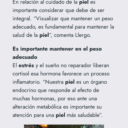
En relación al cuidado de la
piel
es
importante considerar que debe de ser
integral. “Visualizar que mantener un peso
adecuado, es fundamental para mantener la
salud de la
piel
“, comenta Llergo.
Es importante mantener en el peso
adecuado
El
estrés
y el sueño no reparador liberan
cortisol esa hormona favorece un proceso
inflamatorio. “Nuestra
piel
es un órgano
endocrino que responde al efecto de
muchas hormonas, por eso ante una
alteración metabólica es importante su
atención para una
piel
más saludable”.