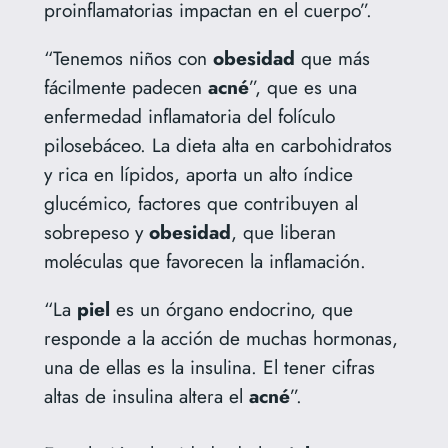
proinflamatorias impactan en el cuerpo”.
“Tenemos niños con
obesidad
que más
fácilmente padecen
acné
”, que es una
enfermedad inflamatoria del folículo
pilosebáceo. La dieta alta en carbohidratos
y rica en lípidos, aporta un alto índice
glucémico, factores que contribuyen al
sobrepeso y
obesidad
, que liberan
moléculas que favorecen la inflamación.
“La
piel
es un órgano endocrino, que
responde a la acción de muchas hormonas,
una de ellas es la insulina. El tener cifras
altas de insulina altera el
acné
”.