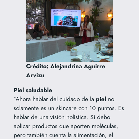
Crédito: Alejandrina Aguirre
Arvizu
Piel saludable
“Ahora hablar del cuidado de la
piel
no
solamente es un skincare con 10 puntos. Es
hablar de una visión holística. Si debo
aplicar productos que aporten moléculas,
pero también cuenta la alimentación, el