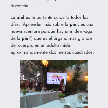
docencia.
La
piel
es importante cuidarla todos los
días. “Aprender más sobre la
piel
, es una
nueva aventura porque hay una idea vaga
de la
piel
“, que es el órgano más grande
del cuerpo, en un adulto mide
aproximandamente dos metros cuadrados.