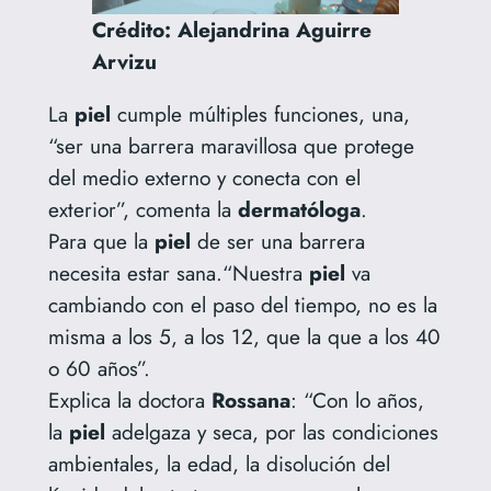
Crédito: Alejandrina Aguirre
Arvizu
La
piel
cumple múltiples funciones, una,
“ser una barrera maravillosa que protege
del medio externo y conecta con el
exterior”, comenta la
dermatóloga
.
Para que la
piel
de ser una barrera
necesita estar sana.“Nuestra
piel
va
cambiando con el paso del tiempo, no es la
misma a los 5, a los 12, que la que a los 40
o 60 años”.
Explica la doctora
Rossana
: “Con lo años,
la
piel
adelgaza y seca, por las condiciones
ambientales, la edad, la disolución del