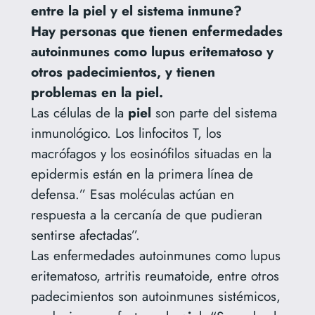
entre la piel y el sistema inmune?
Hay personas que tienen enfermedades
autoinmunes como lupus eritematoso y
otros padecimientos, y tienen
problemas en la piel.
Las células de la
piel
son parte del sistema
inmunológico. Los linfocitos T, los
macrófagos y los eosinófilos situadas en la
epidermis están en la primera línea de
defensa.” Esas moléculas actúan en
respuesta a la cercanía de que pudieran
sentirse afectadas”.
Las enfermedades autoinmunes como lupus
eritematoso, artritis reumatoide, entre otros
padecimientos son autoinmunes sistémicos,