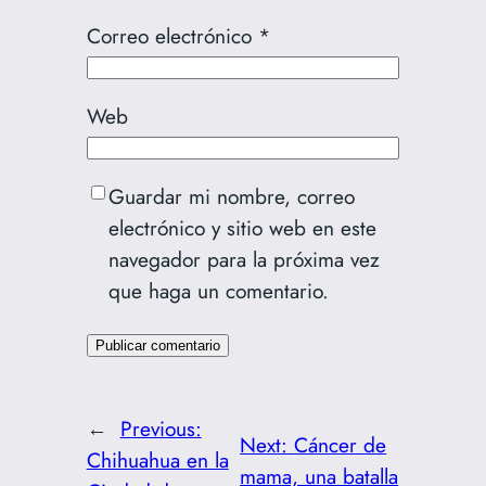
Correo electrónico
*
Web
Guardar mi nombre, correo
electrónico y sitio web en este
navegador para la próxima vez
que haga un comentario.
←
Previous:
Next:
Cáncer de
Chihuahua en la
mama, una batalla