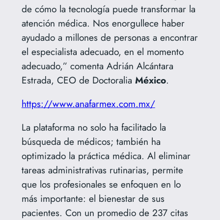
de cómo la tecnología puede transformar la
atención médica. Nos enorgullece haber
ayudado a millones de personas a encontrar
el especialista adecuado, en el momento
adecuado,” comenta Adrián Alcántara
Estrada, CEO de Doctoralia
México
.
https://www.anafarmex.com.mx/
La plataforma no solo ha facilitado la
búsqueda de médicos; también ha
optimizado la práctica médica. Al eliminar
tareas administrativas rutinarias, permite
que los profesionales se enfoquen en lo
más importante: el bienestar de sus
pacientes. Con un promedio de 237 citas