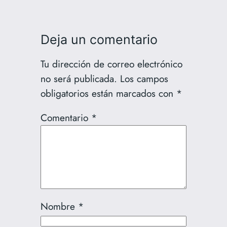
Deja un comentario
Tu dirección de correo electrónico
no será publicada.
Los campos
obligatorios están marcados con
*
Comentario
*
Nombre
*