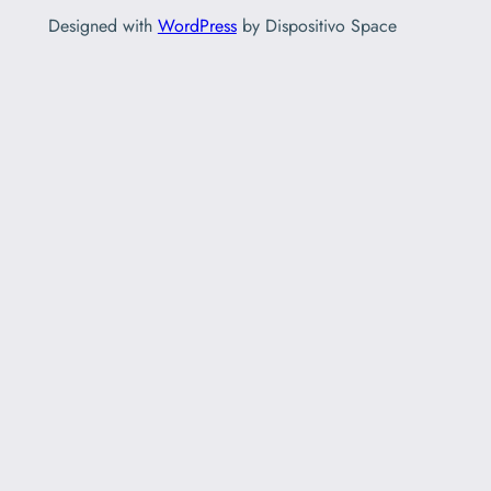
Designed with
WordPress
by Dispositivo Space