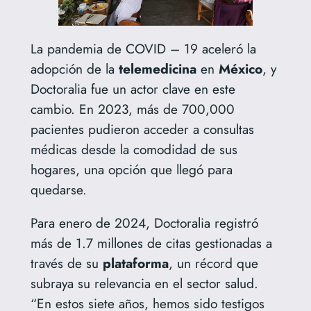
La pandemia de COVID – 19 aceleró la
adopción de la
telemedicina
en
México
, y
Doctoralia fue un actor clave en este
cambio. En 2023, más de 700,000
pacientes pudieron acceder a consultas
médicas desde la comodidad de sus
hogares, una opción que llegó para
quedarse.
Para enero de 2024, Doctoralia registró
más de 1.7 millones de citas gestionadas a
través de su
plataforma
, un récord que
subraya su relevancia en el sector salud.
“En estos siete años, hemos sido testigos