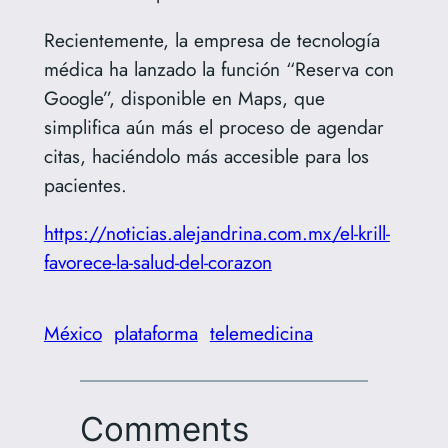
Recientemente, la empresa de tecnología
médica ha lanzado la función “Reserva con
Google”, disponible en Maps, que
simplifica aún más el proceso de agendar
citas, haciéndolo más accesible para los
pacientes.
https://noticias.alejandrina.com.mx/el-krill-
favorece-la-salud-del-corazon
México
plataforma
telemedicina
Comments