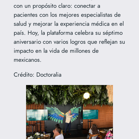
con un propósito claro: conectar a
pacientes con los mejores especialistas de
salud y mejorar la experiencia médica en el
país. Hoy, la plataforma celebra su séptimo
aniversario con varios logros que reflejan su
impacto en la vida de millones de
mexicanos.
Crédito: Doctoralia