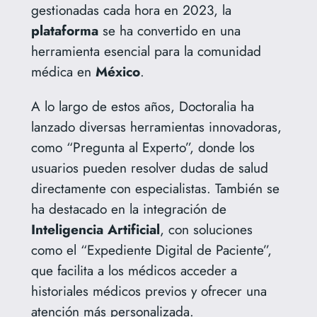
gestionadas cada hora en 2023, la
plataforma
se ha convertido en una
herramienta esencial para la comunidad
médica en
México
.
A lo largo de estos años, Doctoralia ha
lanzado diversas herramientas innovadoras,
como “Pregunta al Experto”, donde los
usuarios pueden resolver dudas de salud
directamente con especialistas. También se
ha destacado en la integración de
Inteligencia Artificial
, con soluciones
como el “Expediente Digital de Paciente”,
que facilita a los médicos acceder a
historiales médicos previos y ofrecer una
atención más personalizada.