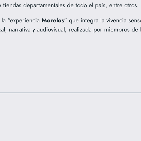
 tiendas departamentales de todo el país, entre otros.
s la “experiencia
Morelos
” que integra la vivencia sens
al, narrativa y audiovisual, realizada por miembros de