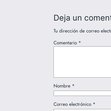
Deja un coment
Tu dirección de correo elect
Comentario
*
Nombre
*
Correo electrónico
*