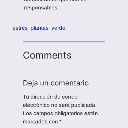
responsables.
estrés
plantas
verde
Comments
Deja un comentario
Tu dirección de correo
electrónico no será publicada.
Los campos obligatorios están
marcados con
*