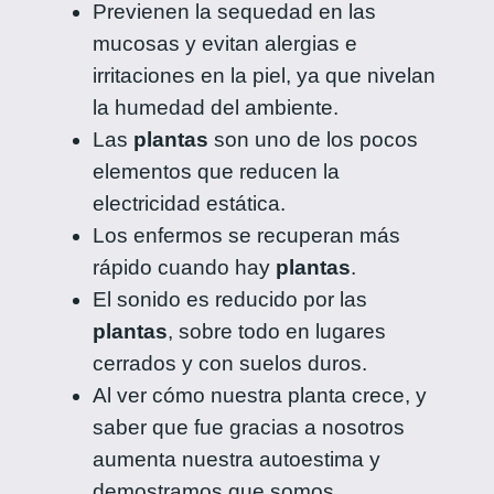
Previenen la sequedad en las
mucosas y evitan alergias e
irritaciones en la piel, ya que nivelan
la humedad del ambiente.
Las
plantas
son uno de los pocos
elementos que reducen la
electricidad estática.
Los enfermos se recuperan más
rápido cuando hay
plantas
.
El sonido es reducido por las
plantas
, sobre todo en lugares
cerrados y con suelos duros.
Al ver cómo nuestra planta crece, y
saber que fue gracias a nosotros
aumenta nuestra autoestima y
demostramos que somos