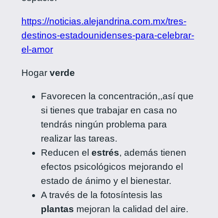
https://noticias.alejandrina.com.mx/tres-
destinos-estadounidenses-para-celebrar-
el-amor
Hogar
verde
Favorecen la concentración,,así que
si tienes que trabajar en casa no
tendrás ningún problema para
realizar las tareas.
Reducen el
estrés
, además tienen
efectos psicológicos mejorando el
estado de ánimo y el bienestar.
A través de la fotosíntesis las
plantas
mejoran la calidad del aire.