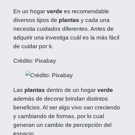
En un hogar
verde
es recomendable
diversos tipos de
plantas
y cada una
necesita cuidados diferentes. Antes de
adquirir una investiga cuál es la más fácil
de cuidar por ti.
Crédito: Pixabay
Las
plantas
dentro de un hogar
verde
además de decorar brindan distintos
beneficios. Al ser algo vivo van creciendo
y cambiando de formas, por lo cual
generan un cambio de percepción del
espacio.