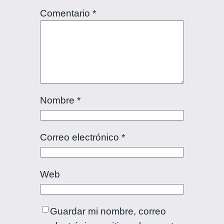
Comentario
*
Nombre
*
Correo electrónico
*
Web
Guardar mi nombre, correo