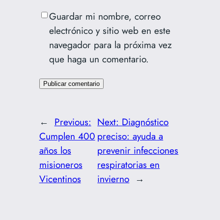
Guardar mi nombre, correo
electrónico y sitio web en este
navegador para la próxima vez
que haga un comentario.
←
Previous:
Next:
Diagnóstico
Cumplen 400
preciso: ayuda a
años los
prevenir infecciones
misioneros
respiratorias en
Vicentinos
invierno
→