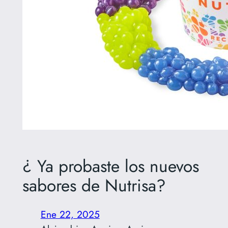
¿ Ya probaste los nuevos
sabores de Nutrisa?
Ene 22, 2025