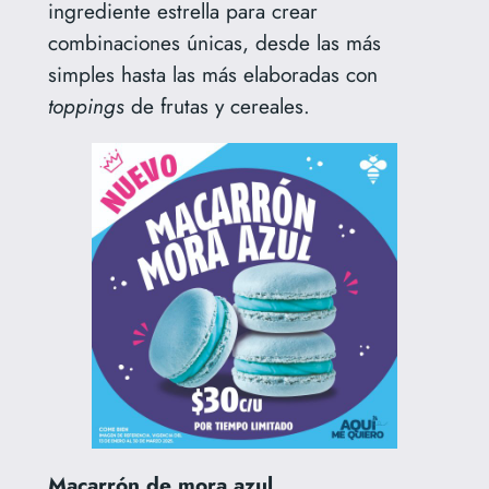
ingrediente estrella para crear
combinaciones únicas, desde las más
simples hasta las más elaboradas con
toppings
de frutas y cereales.
Macarrón de mora azul