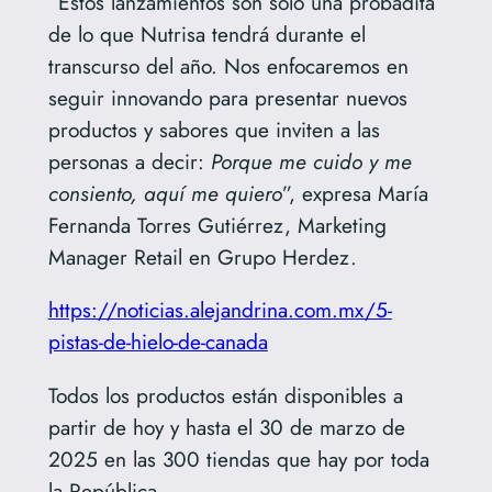
“Estos lanzamientos son solo una probadita
de lo que Nutrisa tendrá durante el
transcurso del año. Nos enfocaremos en
seguir innovando para presentar nuevos
productos y sabores que inviten a las
personas a decir:
Porque me cuido y me
consiento, aquí me quiero
”, expresa María
Fernanda Torres Gutiérrez, Marketing
Manager Retail en Grupo Herdez.
https://noticias.alejandrina.com.mx/5-
pistas-de-hielo-de-canada
Todos los productos están disponibles a
partir de hoy y hasta el 30 de marzo de
2025 en las 300 tiendas que hay por toda
la República