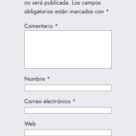
no será publicada.
Los campos
obligatorios están marcados con
*
Comentario
*
Nombre
*
Correo electrónico
*
Web