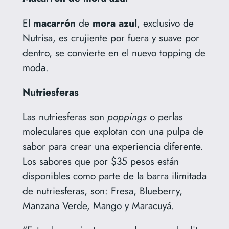
El
macarrón
de
mora
azul
, exclusivo de
Nutrisa, es crujiente por fuera y suave por
dentro, se convierte en el nuevo topping de
moda.
Nutriesferas
Las nutriesferas son
poppings
o perlas
moleculares que explotan con una pulpa de
sabor para crear una experiencia diferente.
Los sabores que por $35 pesos están
disponibles como parte de la barra ilimitada
de nutriesferas, son: Fresa, Blueberry,
Manzana Verde, Mango y Maracuyá.