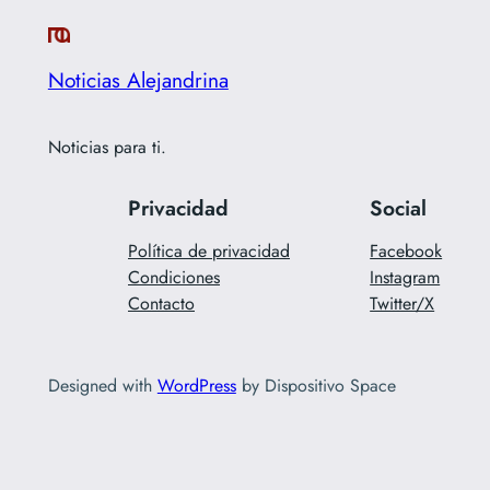
Noticias Alejandrina
Noticias para ti.
Privacidad
Social
Política de privacidad
Facebook
Condiciones
Instagram
Contacto
Twitter/X
Designed with
WordPress
by Dispositivo Space