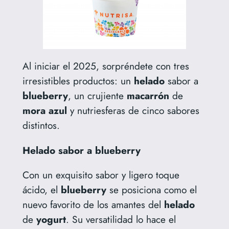
Al iniciar el 2025, sorpréndete con tres
irresistibles productos: un
helado
sabor a
blueberry
, un crujiente
macarrón
de
mora
azul
y nutriesferas de cinco sabores
distintos.
Helado sabor a blueberry
Con un exquisito sabor y ligero toque
ácido, el
blueberry
se posiciona como el
nuevo favorito de los amantes del
helado
de
yogurt
. Su versatilidad lo hace el