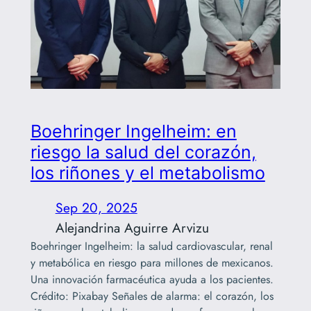
Boehringer Ingelheim: en
riesgo la salud del corazón,
los riñones y el metabolismo
Sep 20, 2025
Alejandrina Aguirre Arvizu
Boehringer Ingelheim: la salud cardiovascular, renal
y metabólica en riesgo para millones de mexicanos.
Una innovación farmacéutica ayuda a los pacientes.
Crédito: Pixabay Señales de alarma: el corazón, los