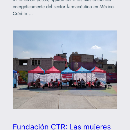
energéticamente del sector farmacéutico en México.
Crédito:…
Fundación CTR: Las mujeres