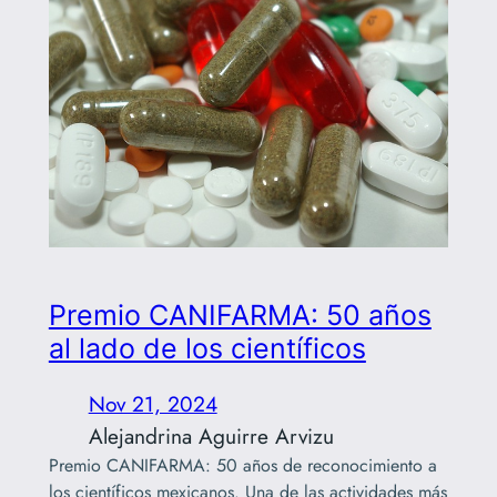
Premio CANIFARMA: 50 años
al lado de los científicos
Nov 21, 2024
Alejandrina Aguirre Arvizu
Premio CANIFARMA: 50 años de reconocimiento a
los científicos mexicanos. Una de las actividades más