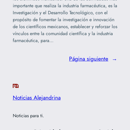
importante que realiza la industria farmacéutica, es la
Investigación y el Desarrollo Tecnológico, con el
propósito de fomentar la investigación e innovación
de los científicos mexicanos, establecer y reforzar los
vínculos entre la comunidad científica y la industria
farmacéutica, para…
Página siguiente
→
Noticias Alejandrina
Noticias para ti.