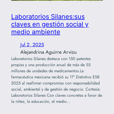
Laboratorios Silanes:sus
claves en gestión social y
medio ambiente
Jul 2, 2025
Alejandrina Aguirre Arvizu
Laboratorios Silanes destaca con 150 patentes
propias y una producción anual de más de 55
millones de unidades de medicamentos.La
farmacéutica mexicana recibió su 17º Distintivo ESR
2025 al reafirmar compromiso con responsabilidad
social, ambiental y de gestión de negocio. Cortesía:
Laboratorios Silanes Con claves concretas a favor de
la niñez, la educación, el medio…