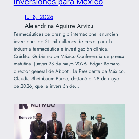
inversiones para México
Jul 8, 2026
Alejandrina Aguirre Arvizu
Farmacéuticas de prestigio internacional anuncian
inversiones de 21 mil millones de pesos para la
industria farmacéutica e investigación clínica.
Crédito: Gobierno de México.Conferencia de prensa
matutina. Jueves 28 de mayo 2026. Edgar Romero,
director general de Abbott. La Presidenta de México,
Claudia Sheinbaum Pardo, destacó el 28 de mayo
de 2026, que la inversión de…