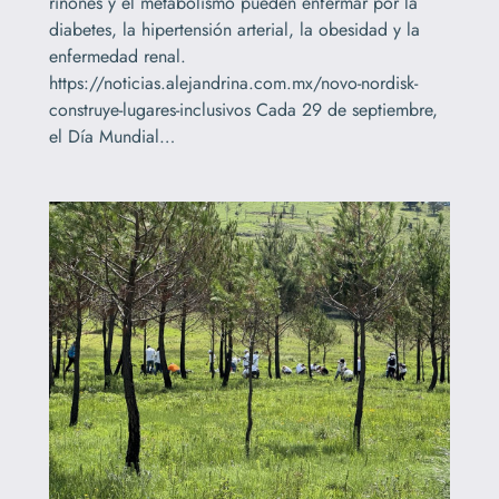
riñones y el metabolismo pueden enfermar por la
diabetes, la hipertensión arterial, la obesidad y la
enfermedad renal.
https://noticias.alejandrina.com.mx/novo-nordisk-
construye-lugares-inclusivos Cada 29 de septiembre,
el Día Mundial…