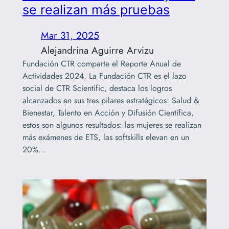
se realizan más pruebas
Mar 31, 2025
Alejandrina Aguirre Arvizu
Fundación CTR comparte el Reporte Anual de
Actividades 2024. La Fundación CTR es el lazo
social de CTR Scientific, destaca los logros
alcanzados en sus tres pilares estratégicos: Salud &
Bienestar, Talento en Acción y Difusión Científica,
estos son algunos resultados: las mujeres se realizan
más exámenes de ETS, las softskills elevan en un
20%…