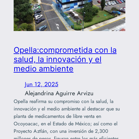
Opella:comprometida con la
salud, la innovación y el
medio ambiente
Jun 12, 2025
Alejandrina Aguirre Arvizu
Opella reafirma su compromiso con la salud, la
innovación y el medio ambiente al destacar que su
planta de medicamentos de libre venta en
Ocoyoacac, en el Estado de México; así como el
Proyecto Aztlán, con una inversión de 2,300
millones de pesos, figuran entre los más eficientes