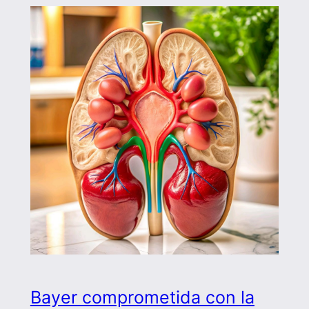
Bayer comprometida con la