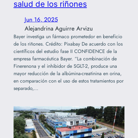
salud de los riñones
Jun 16, 2025
Alejandrina Aguirre Arvizu
Bayer investiga un fármaco prometedor en beneficio
de los riñones. Crédito: Pixabay De acuerdo con los
científicos del estudio fase II CONFIDENCE de la
empresa farmacéutica Bayer. “La combinación de
Finerenona y el inhibidor de SGLT-2, produce una
mayor reducción de la albúmina-creatinina en orina,
en comparación con el uso de estos tratamientos por
separado,…