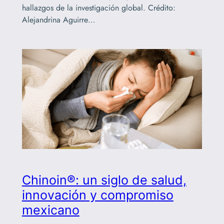
hallazgos de la investigación global. Crédito:
Alejandrina Aguirre…
Chinoin®: un siglo de salud,
innovación y compromiso
mexicano