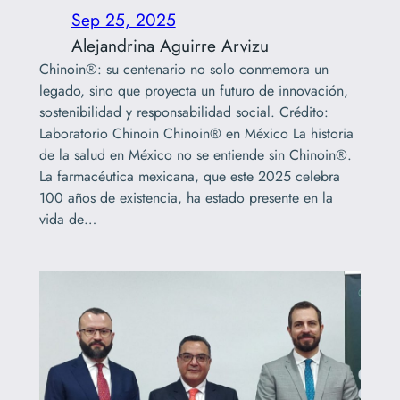
Sep 25, 2025
Alejandrina Aguirre Arvizu
Chinoin®: su centenario no solo conmemora un
legado, sino que proyecta un futuro de innovación,
sostenibilidad y responsabilidad social. Crédito:
Laboratorio Chinoin Chinoin® en México La historia
de la salud en México no se entiende sin Chinoin®.
La farmacéutica mexicana, que este 2025 celebra
100 años de existencia, ha estado presente en la
vida de…