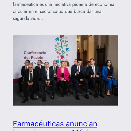
farmacéutica es una iniciativa pionera de economía
circular en el sector salud que busca dar una
segunda vida…
Farmacéuticas anuncian