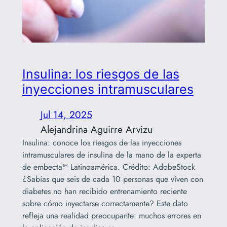
Insulina: los riesgos de las
inyecciones intramusculares
Jul 14, 2025
Alejandrina Aguirre Arvizu
Insulina: conoce los riesgos de las inyecciones
intramusculares de insulina de la mano de la experta
de embecta™ Latinoamérica. Crédito: AdobeStock
¿Sabías que seis de cada 10 personas que viven con
diabetes no han recibido entrenamiento reciente
sobre cómo inyectarse correctamente? Este dato
refleja una realidad preocupante: muchos errores en