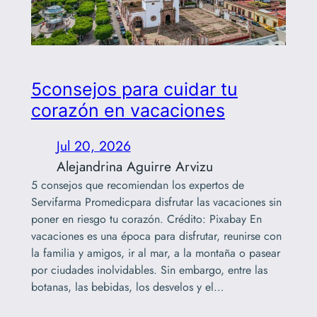
5consejos para cuidar tu
corazón en vacaciones
Jul 20, 2026
Alejandrina Aguirre Arvizu
5 consejos que recomiendan los expertos de
Servifarma Promedicpara disfrutar las vacaciones sin
poner en riesgo tu corazón. Crédito: Pixabay En
vacaciones es una época para disfrutar, reunirse con
la familia y amigos, ir al mar, a la montaña o pasear
por ciudades inolvidables. Sin embargo, entre las
botanas, las bebidas, los desvelos y el…