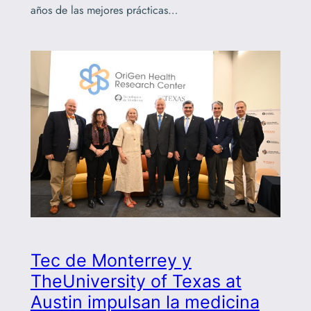
años de las mejores prácticas…
Tec de Monterrey y
TheUniversity of Texas at
Austin impulsan la medicina