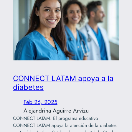
CONNECT LATAM apoya a la
diabetes
Feb 26, 2025
Alejandrina Aguirre Arvizu
CONNECT LATAM. El programa educativo
CONNECT LATAM apoya la atención de la diabetes