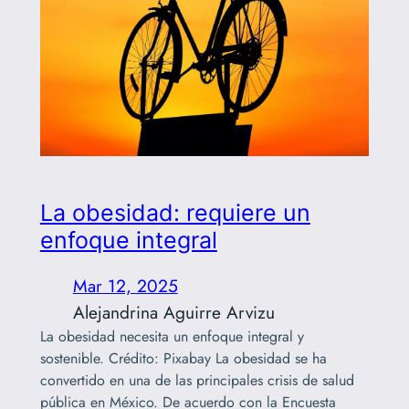
La obesidad: requiere un
enfoque integral
Mar 12, 2025
Alejandrina Aguirre Arvizu
La obesidad necesita un enfoque integral y
sostenible. Crédito: Pixabay La obesidad se ha
convertido en una de las principales crisis de salud
pública en México. De acuerdo con la Encuesta