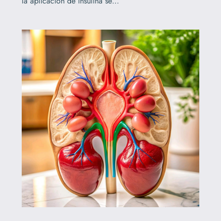
la aplicación de insulina se…