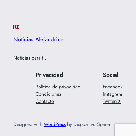
Noticias Alejandrina
Noticias para ti.
Privacidad
Social
Política de privacidad
Facebook
Condiciones
Instagram
Contacto
Twitter/X
Designed with
WordPress
by Dispositivo Space