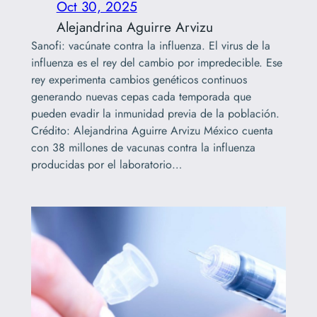
Oct 30, 2025
Alejandrina Aguirre Arvizu
Sanofi: vacúnate contra la influenza. El virus de la
influenza es el rey del cambio por impredecible. Ese
rey experimenta cambios genéticos continuos
generando nuevas cepas cada temporada que
pueden evadir la inmunidad previa de la población.
Crédito: Alejandrina Aguirre Arvizu México cuenta
con 38 millones de vacunas contra la influenza
producidas por el laboratorio…