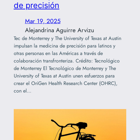
de precisión
Mar 19, 2025
Alejandrina Aguirre Arvizu
Tec de Monterrey y The University of Texas at Austin
impulsan la medicina de precisión para latinos y
otras personas en las Américas a través de
colaboración transfronteriza. Crédito: Tecnológico
de Monterrey El Tecnológico de Monterrey y The
University of Texas at Austin unen esfuerzos para
crear el OriGen Health Research Center (OHRC),
con el…