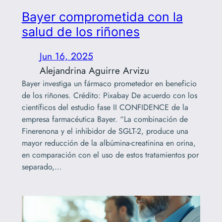
Bayer comprometida con la
salud de los riñones
Jun 16, 2025
Alejandrina Aguirre Arvizu
Bayer investiga un fármaco prometedor en beneficio
de los riñones. Crédito: Pixabay De acuerdo con los
científicos del estudio fase II CONFIDENCE de la
empresa farmacéutica Bayer. “La combinación de
Finerenona y el inhibidor de SGLT-2, produce una
mayor reducción de la albúmina-creatinina en orina,
en comparación con el uso de estos tratamientos por
separado,…