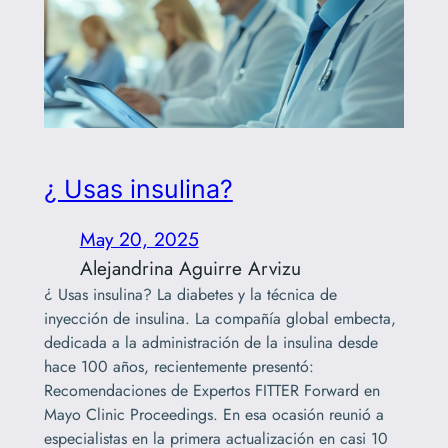
¿ Usas insulina?
May 20, 2025
Alejandrina Aguirre Arvizu
¿ Usas insulina? La diabetes y la técnica de
inyección de insulina. La compañía global embecta,
dedicada a la administración de la insulina desde
hace 100 años, recientemente presentó:
Recomendaciones de Expertos FITTER Forward en
Mayo Clinic Proceedings. En esa ocasión reunió a
especialistas en la primera actualización en casi 10