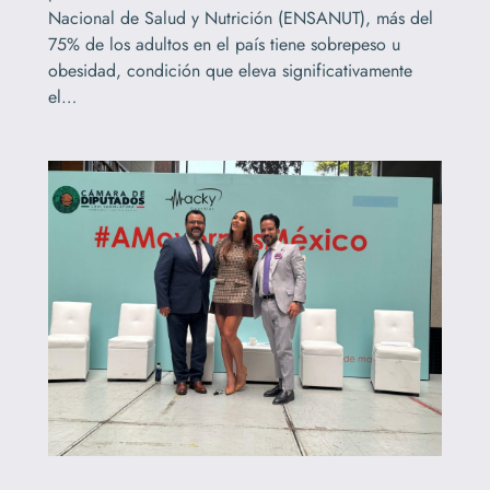
Nacional de Salud y Nutrición (ENSANUT), más del
75% de los adultos en el país tiene sobrepeso u
obesidad, condición que eleva significativamente
el…