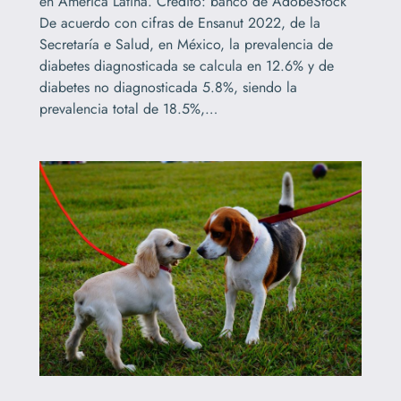
en América Latina. Crédito: banco de AdobeStock
De acuerdo con cifras de Ensanut 2022, de la
Secretaría e Salud, en México, la prevalencia de
diabetes diagnosticada se calcula en 12.6% y de
diabetes no diagnosticada 5.8%, siendo la
prevalencia total de 18.5%,…