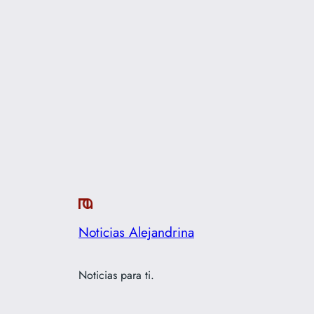
Noticias Alejandrina
Noticias para ti.