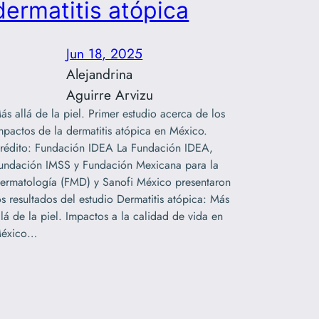
dermatitis atópica
Jun 18, 2025
Alejandrina
Aguirre Arvizu
ás allá de la piel. Primer estudio acerca de los
mpactos de la dermatitis atópica en México.
rédito: Fundación IDEA La Fundación IDEA,
undación IMSS y Fundación Mexicana para la
ermatología (FMD) y Sanofi México presentaron
os resultados del estudio Dermatitis atópica: Más
llá de la piel. Impactos a la calidad de vida en
éxico…