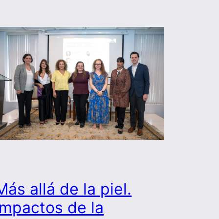
Más allá de la piel.
Impactos de la