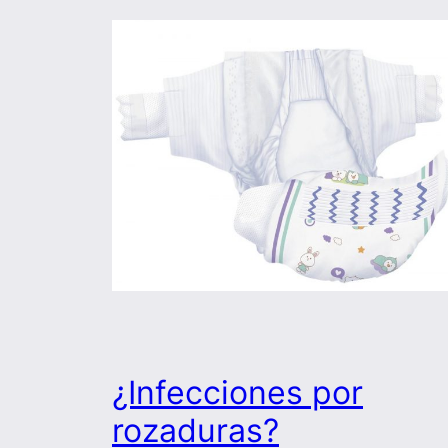
¿Infecciones por
rozaduras?