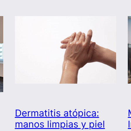
Dermatitis atópica:
manos limpias y piel