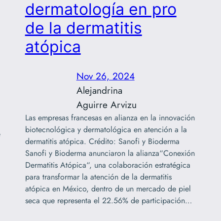
dermatología en pro
de la dermatitis
atópica
Nov 26, 2024
Alejandrina
Aguirre Arvizu
Las empresas francesas en alianza en la innovación
biotecnológica y dermatológica en atención a la
e
dermatitis atópica. Crédito: Sanofi y Bioderma
Sanofi y Bioderma anunciaron la alianza“Conexión
Dermatitis Atópica“, una colaboración estratégica
para transformar la atención de la dermatitis
atópica en México, dentro de un mercado de piel
seca que representa el 22.56% de participación…