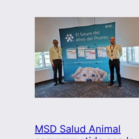
MSD Salud Animal