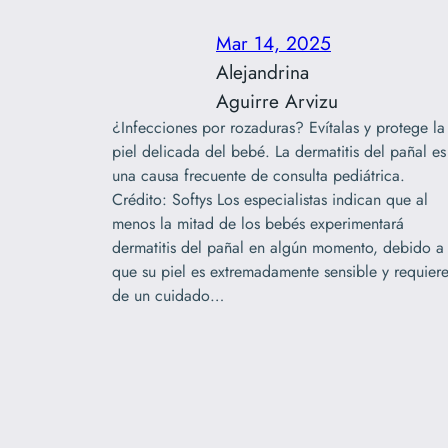
Mar 14, 2025
Alejandrina
Aguirre Arvizu
¿Infecciones por rozaduras? Evítalas y protege la
piel delicada del bebé. La dermatitis del pañal es
una causa frecuente de consulta pediátrica.
Crédito: Softys Los especialistas indican que al
menos la mitad de los bebés experimentará
dermatitis del pañal en algún momento, debido a
que su piel es extremadamente sensible y requier
de un cuidado…