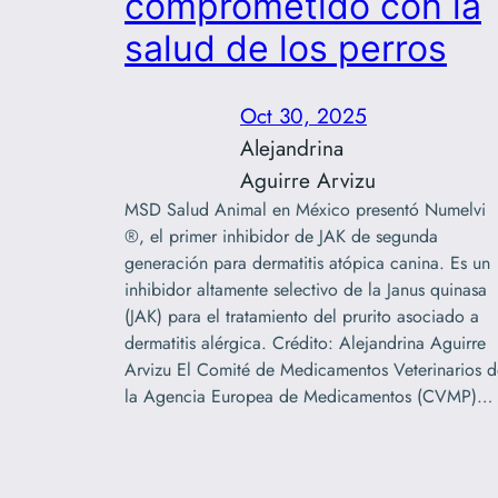
comprometido con la
salud de los perros
Oct 30, 2025
Alejandrina
Aguirre Arvizu
MSD Salud Animal en México presentó Numelvi
®, el primer inhibidor de JAK de segunda
generación para dermatitis atópica canina. Es un
inhibidor altamente selectivo de la Janus quinasa
(JAK) para el tratamiento del prurito asociado a
dermatitis alérgica. Crédito: Alejandrina Aguirre
Arvizu El Comité de Medicamentos Veterinarios d
la Agencia Europea de Medicamentos (CVMP)…