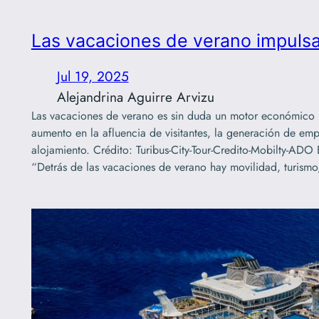
Las vacaciones de verano impulsa
Jul 19, 2025
Alejandrina Aguirre Arvizu
Las vacaciones de verano es sin duda un motor económico 
aumento en la afluencia de visitantes, la generación de emp
alojamiento. Crédito: Turibus-City-Tour-Credito-Mobilty-ADO
“Detrás de las vacaciones de verano hay movilidad, turism