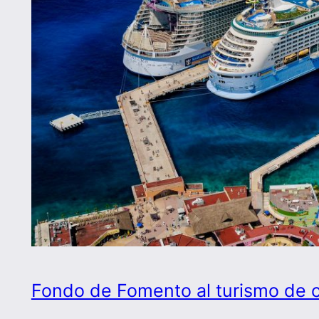
Fondo de Fomento al turismo de 