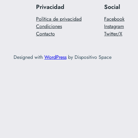
Privacidad
Social
Política de privacidad
Facebook
Condiciones
Instagram
Contacto
Twitter/X
Designed with
WordPress
by Dispositivo Space