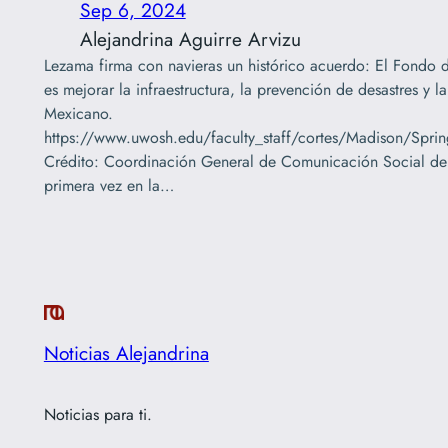
Sep 6, 2024
Alejandrina Aguirre Arvizu
Lezama firma con navieras un histórico acuerdo: El Fondo 
es mejorar la infraestructura, la prevención de desastres y
Mexicano.
https://www.uwosh.edu/faculty_staff/cortes/Madison/Spr
Crédito: Coordinación General de Comunicación Social de
primera vez en la…
Noticias Alejandrina
Noticias para ti.