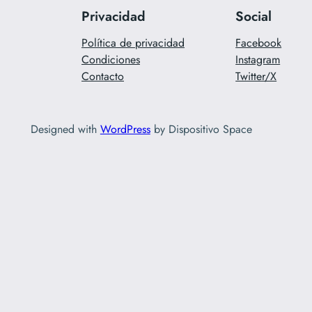
Privacidad
Social
Política de privacidad
Facebook
Condiciones
Instagram
Contacto
Twitter/X
Designed with
WordPress
by Dispositivo Space