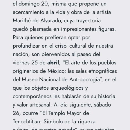
el domingo 20, misma que propone un
acercamiento a la vida y obra de la artista
Marithé de Alvarado, cuya trayectoria
quedó plasmada en impresionantes figuras.
Para quienes prefieran optar por
profundizar en el crisol cultural de nuestra
nación, son bienvenidos al paseo del
viernes 25 de
abril
, “El arte de los pueblos
originarios de México: las salas etnográficas
del Museo Nacional de Antropología”, en el
que los objetos arqueológicos y
contemporáneos les hablarán de su historia
y valor artesanal. Al día siguiente, sábado
26, ocurre “El Templo Mayor de
Tenochtitlan. Símbolo de la riqueza
cultural de nuestro pasado”, cuyos estudios