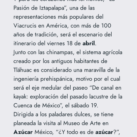
Pasión de Iztapalapa”, una de las
representaciones más populares del
Viacrucis en América, con más de 100
años de tradición, será el escenario del
itinerario del viernes 18 de
abril
.
Junto con las chinampas, el sistema agrícola
creado por los antiguos habitantes de
Tláhuac es considerado una maravilla de la
ingeniería prehispánica, motivo por el cual
será el eje medular del paseo “De canal en
kayak: exploración del pasado lacustre de la
Cuenca de México”, el sábado 19.
Dirigida a los paladares dulces, se tiene
planeada la visita al Museo de Arte en
Azúcar
México, “¿Y todo es de
azúcar
?”,