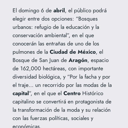
El domingo 6 de
abril
, el público podrá
elegir entre dos opciones: “Bosques
urbanos: refugio de la educación y la
conservación ambiental”, en el que
conocerán las entrañas de uno de los
pulmones de la
Ciudad
de México
, el
Bosque de San Juan de
Aragón
, espacio
de 162,000 hectáreas, con importante
diversidad biológica, y “Por la facha y por
el traje… un recorrido por las modas de la
capital
”, en el que el
Centro
Histórico
capitalino se convertirá en protagonista de
la transformación de la moda y su relación
con las fuerzas políticas, sociales y
económicas.