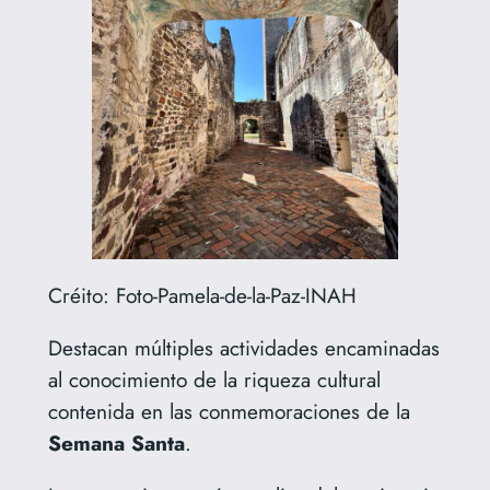
Créito: Foto-Pamela-de-la-Paz-INAH
Destacan múltiples actividades encaminadas
al conocimiento de la riqueza cultural
contenida en las conmemoraciones de la
Semana
Santa
.