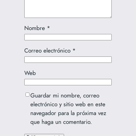
Nombre
*
Correo electrónico
*
Web
Guardar mi nombre, correo
electrónico y sitio web en este
navegador para la próxima vez
que haga un comentario.