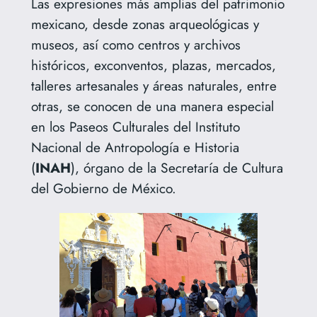
Las expresiones más amplias del patrimonio
mexicano, desde zonas arqueológicas y
museos, así como centros y archivos
históricos, exconventos, plazas, mercados,
talleres artesanales y áreas naturales, entre
otras, se conocen de una manera especial
en los Paseos Culturales del Instituto
Nacional de Antropología e Historia
(
INAH
), órgano de la Secretaría de Cultura
del Gobierno de México.