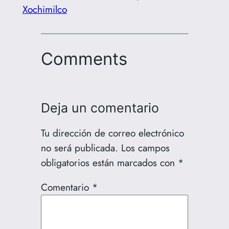
Xochimilco
Comments
Deja un comentario
Tu dirección de correo electrónico
no será publicada.
Los campos
obligatorios están marcados con
*
Comentario
*