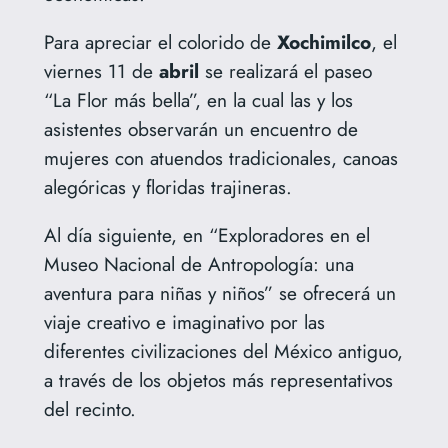
Para apreciar el colorido de
Xochimilco
, el
viernes 11 de
abril
se realizará el paseo
“La Flor más bella”, en la cual las y los
asistentes observarán un encuentro de
mujeres con atuendos tradicionales, canoas
alegóricas y floridas trajineras.
Al día siguiente, en “Exploradores en el
Museo Nacional de Antropología: una
aventura para niñas y niños” se ofrecerá un
viaje creativo e imaginativo por las
diferentes civilizaciones del México antiguo,
a través de los objetos más representativos
del recinto.