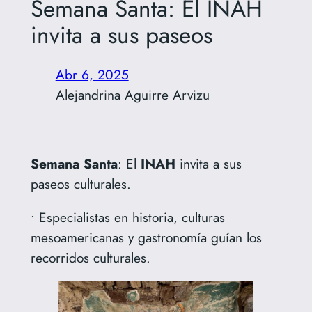
Semana Santa: El INAH
invita a sus paseos
Abr 6, 2025
Alejandrina Aguirre Arvizu
Semana
Santa
: El
INAH
invita a sus
paseos culturales.
• Especialistas en historia, culturas
mesoamericanas y gastronomía guían los
recorridos culturales.