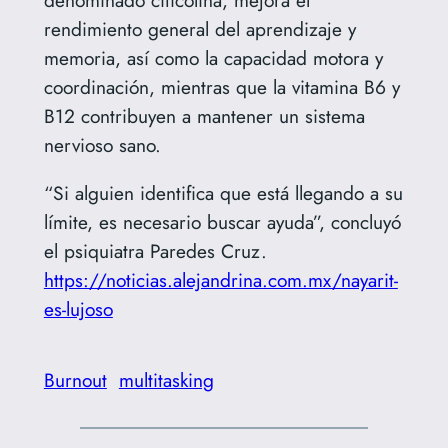
rendimiento general del aprendizaje y
memoria, así como la capacidad motora y
coordinación, mientras que la vitamina B6 y
B12 contribuyen a mantener un sistema
nervioso sano.
“Si alguien identifica que está llegando a su
límite, es necesario buscar ayuda”, concluyó
el psiquiatra Paredes Cruz.
https://noticias.alejandrina.com.mx/nayarit-
es-lujoso
Burnout
multitasking