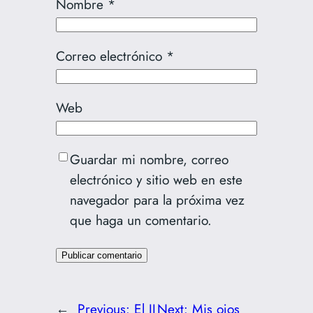
Nombre
*
Correo electrónico
*
Web
Guardar mi nombre, correo
electrónico y sitio web en este
navegador para la próxima vez
que haga un comentario.
←
Previous:
El II
Next:
Mis ojos