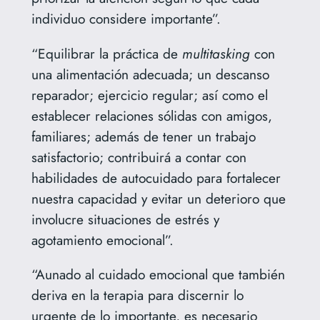
individuo considere importante”.
“Equilibrar la práctica de
multitasking
con
una alimentación adecuada; un descanso
reparador; ejercicio regular; así como el
establecer relaciones sólidas con amigos,
familiares; además de tener un trabajo
satisfactorio; contribuirá a contar con
habilidades de autocuidado para fortalecer
nuestra capacidad y evitar un deterioro que
involucre situaciones de estrés y
agotamiento emocional”.
“Aunado al cuidado emocional que también
deriva en la terapia para discernir lo
urgente de lo importante, es necesario