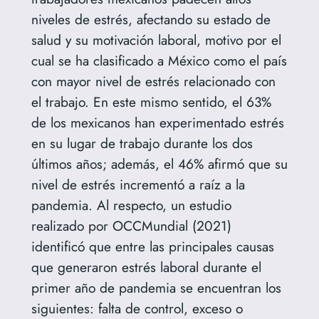
niveles de estrés, afectando su estado de
salud y su motivación laboral, motivo por el
cual se ha clasificado a México como el país
con mayor nivel de estrés relacionado con
el trabajo. En este mismo sentido, el 63%
de los mexicanos han experimentado estrés
en su lugar de trabajo durante los dos
últimos años; además, el 46% afirmó que su
nivel de estrés incrementó a raíz a la
pandemia. Al respecto, un estudio
realizado por OCCMundial (2021)
identificó que entre las principales causas
que generaron estrés laboral durante el
primer año de pandemia se encuentran los
siguientes: falta de control, exceso o