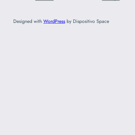
Designed with
WordPress
by Dispositivo Space