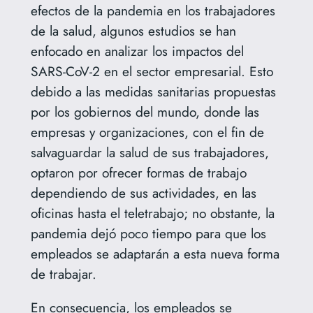
efectos de la pandemia en los trabajadores
de la salud, algunos estudios se han
enfocado en analizar los impactos del
SARS-CoV-2 en el sector empresarial. Esto
debido a las medidas sanitarias propuestas
por los gobiernos del mundo, donde las
empresas y organizaciones, con el fin de
salvaguardar la salud de sus trabajadores,
optaron por ofrecer formas de trabajo
dependiendo de sus actividades, en las
oficinas hasta el teletrabajo; no obstante, la
pandemia dejó poco tiempo para que los
empleados se adaptarán a esta nueva forma
de trabajar.
En consecuencia, los empleados se