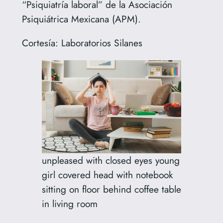
“Psiquiatría laboral” de la Asociación
Psiquiátrica Mexicana (APM).
Cortesía: Laboratorios Silanes
unpleased with closed eyes young
girl covered head with notebook
sitting on floor behind coffee table
in living room