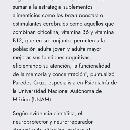
sumar a la estrategia suplementos
alimenticios como los
brain boosters
o
estimulantes cerebrales como aquellos que
combinan citicolina, vitamina B6 y vitamina
B12, que en su conjunto, permiten a la
población adulta joven y adulta mayor
mejorar sus funciones cognitivas,
eficientando su atención, la funcionalidad
de la memoria y concentración”, puntualizó
Paredes Cruz, especialista en Psiquiatría de
la Universidad Nacional Autónoma de
México (UNAM).
Según evidencia científica, el
neuroprotector y neurorreparador
denominado citicolina, mejora el