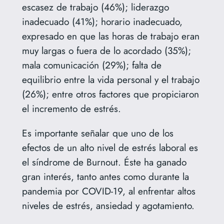
escasez de trabajo (46%); liderazgo
inadecuado (41%); horario inadecuado,
expresado en que las horas de trabajo eran
muy largas o fuera de lo acordado (35%);
mala comunicación (29%); falta de
equilibrio entre la vida personal y el trabajo
(26%); entre otros factores que propiciaron
el incremento de estrés.
Es importante señalar que uno de los
efectos de un alto nivel de estrés laboral es
el síndrome de Burnout. Éste ha ganado
gran interés, tanto antes como durante la
pandemia por COVID-19, al enfrentar altos
niveles de estrés, ansiedad y agotamiento.