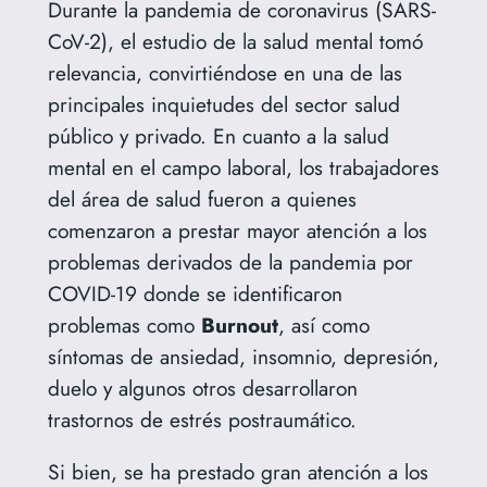
Durante la pandemia de coronavirus (SARS-
CoV-2), el estudio de la salud mental tomó
relevancia, convirtiéndose en una de las
principales inquietudes del sector salud
público y privado. En cuanto a la salud
mental en el campo laboral, los trabajadores
del área de salud fueron a quienes
comenzaron a prestar mayor atención a los
problemas derivados de la pandemia por
COVID-19 donde se identificaron
problemas como
Burnout
, así como
síntomas de ansiedad, insomnio, depresión,
duelo y algunos otros desarrollaron
trastornos de estrés postraumático.
Si bien, se ha prestado gran atención a los