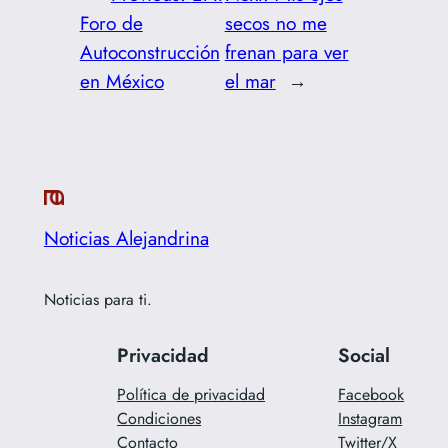
Foro de
secos no me
Autoconstrucción
frenan para ver
en México
el mar
→
Noticias Alejandrina
Noticias para ti.
Privacidad
Social
Política de privacidad
Facebook
Condiciones
Instagram
Contacto
Twitter/X