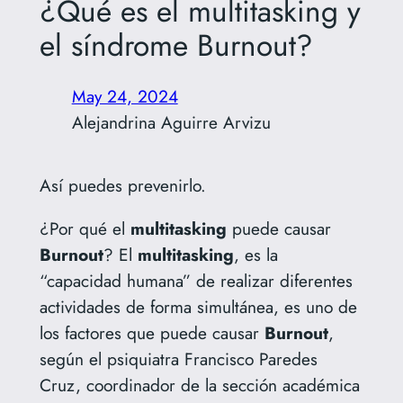
¿Qué es el multitasking y
el síndrome Burnout?
May 24, 2024
Alejandrina Aguirre Arvizu
Así puedes prevenirlo.
¿Por qué el
multitasking
puede causar
Burnout
? El
multitasking
, es la
“capacidad humana” de realizar diferentes
actividades de forma simultánea, es uno de
los factores que puede causar
Burnout
,
según el psiquiatra Francisco Paredes
Cruz, coordinador de la sección académica