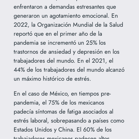
enfrentaron a demandas estresantes que
generaron un agotamiento emocional. En
2022, la Organización Mundial de la Salud
reportó que en el primer año de la
pandemia se incrementó un 25% los
trastornos de ansiedad y depresión en los
trabajadores del mundo. En el 2021, el
44% de los trabajadores del mundo alcanzó
un máximo histórico de estrés.
En el caso de México, en tiempos pre-
pandemia, el 75% de los mexicanos
padecía síntomas de fatiga asociados al
estrés laboral, sobrepasando a países como
Estados Unidos y China. El 60% de los
trabajadores mexicanos padecen altos