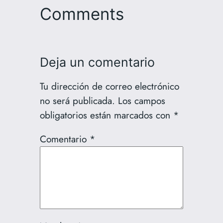
Comments
Deja un comentario
Tu dirección de correo electrónico
no será publicada.
Los campos
obligatorios están marcados con
*
Comentario
*