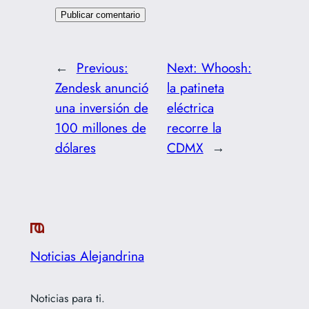
←
Previous:
Next:
Whoosh:
Zendesk anunció
la patineta
una inversión de
eléctrica
100 millones de
recorre la
dólares
CDMX
→
Noticias Alejandrina
Noticias para ti.