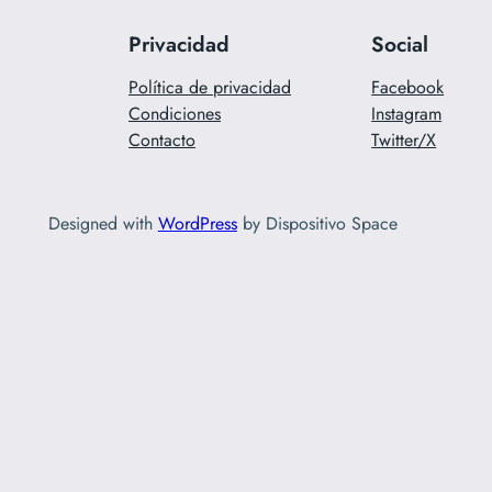
Privacidad
Social
Política de privacidad
Facebook
Condiciones
Instagram
Contacto
Twitter/X
Designed with
WordPress
by Dispositivo Space