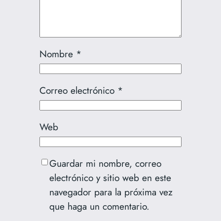
Nombre
*
Correo electrónico
*
Web
Guardar mi nombre, correo
electrónico y sitio web en este
navegador para la próxima vez
que haga un comentario.