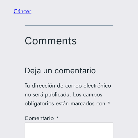
Cáncer
Comments
Deja un comentario
Tu dirección de correo electrónico
no será publicada.
Los campos
obligatorios están marcados con
*
Comentario
*