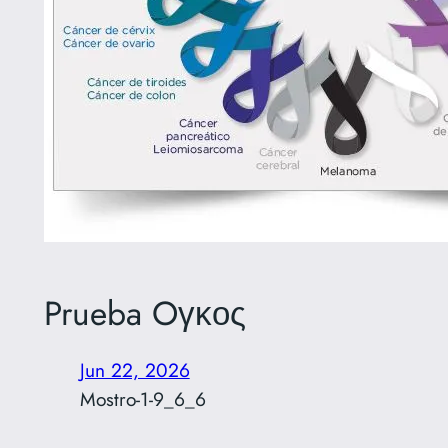
Prueba Oγκος
Jun 22, 2026
Mostro-1-9_6_6