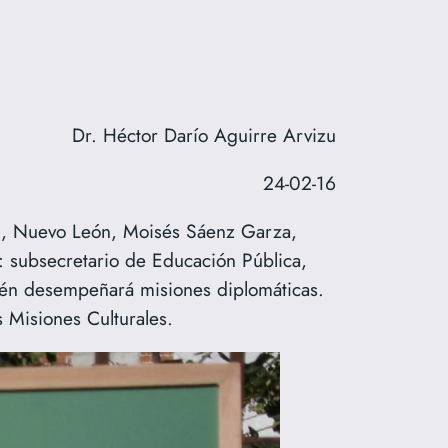
Dr. Héctor Darío Aguirre Arvizu
24-02-16
, Nuevo León, Moisés Sáenz Garza,
: subsecretario de Educación Pública,
bién desempeñará misiones diplomáticas.
 Misiones Culturales.