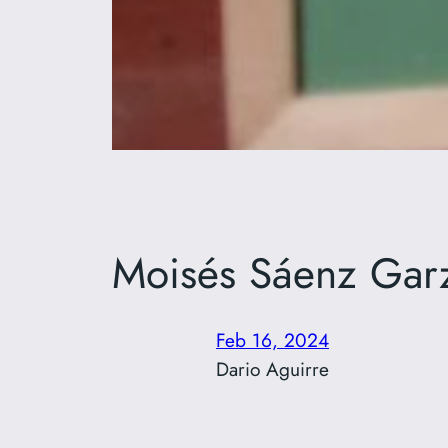
Moisés Sáenz Gar
Feb 16, 2024
Dario Aguirre