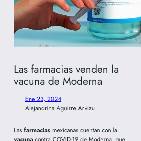
Las farmacias venden la
vacuna de Moderna
Ene 23, 2024
Alejandrina Aguirre Arvizu
Las
farmacias
mexicanas cuentan con la
vacuna
contra COVID-19 de Moderna, que