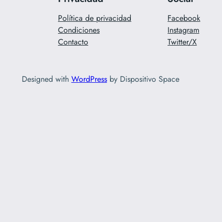
Política de privacidad
Facebook
Condiciones
Instagram
Contacto
Twitter/X
Designed with
WordPress
by Dispositivo Space