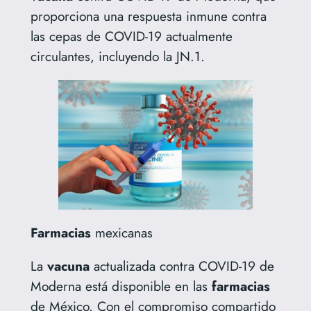
proporciona una respuesta inmune contra
las cepas de COVID-19 actualmente
circulantes, incluyendo la JN.1.
Farmacias
mexicanas
La
vacuna
actualizada contra COVID-19 de
Moderna está disponible en las
farmacias
de México.
Con el compromiso compartido