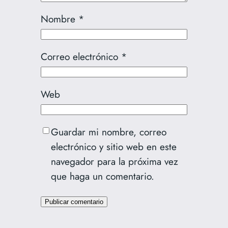
Nombre
*
Correo electrónico
*
Web
Guardar mi nombre, correo
electrónico y sitio web en este
navegador para la próxima vez
que haga un comentario.