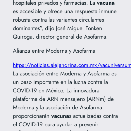
hospitales privados y farmacias. La
vacuna
es accesible y ofrece una respuesta inmune
robusta contra las variantes circulantes
dominantes”, dijo José Miguel Fonken
Quiroga, director general de Asofarma.
Alianza entre Moderna y Asofarma
https://noticias.alejandrina.com.mx/vacuniversu
La asociación entre Moderna y Asofarma es
un paso importante en la lucha contra la
COVID-19 en México. La innovadora
plataforma de ARN mensajero (ARNm) de
Moderna y la asociación de Asofarma
proporcionarán
vacuna
s actualizadas contra
el COVID-19 para ayudar a prevenir