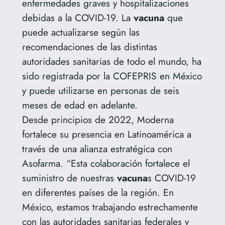
enfermedades graves y hospitalizaciones
debidas a la COVID-19. La
vacuna
que
puede actualizarse según las
recomendaciones de las distintas
autoridades sanitarias de todo el mundo, ha
sido registrada por la COFEPRIS en México
y puede utilizarse en personas de seis
meses de edad en adelante.
Desde principios de 2022, Moderna
fortalece su presencia en Latinoamérica a
través de una alianza estratégica con
Asofarma. “Esta colaboración fortalece el
suministro de nuestras
vacuna
s COVID-19
en diferentes países de la región. En
México, estamos trabajando estrechamente
con las autoridades sanitarias federales y