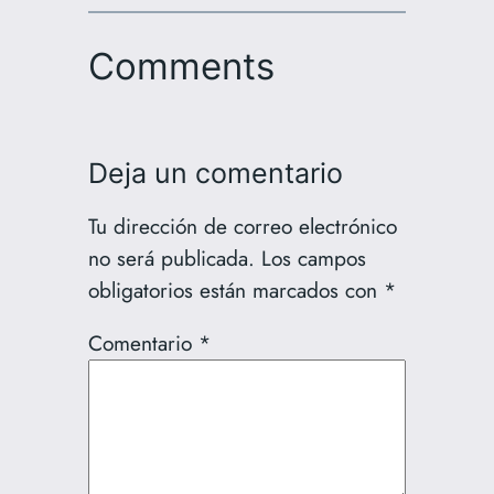
Comments
Deja un comentario
Tu dirección de correo electrónico
no será publicada.
Los campos
obligatorios están marcados con
*
Comentario
*