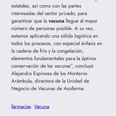
estatales, así como con las partes
interesadas del sector privado, para
garantizar que la
vacuna
llegue al mayor
número de personas posible. A su vez,
estamos aplicando una sólida logística en
todos los procesos, con especial énfasis en
la cadena de frío y la congelación,
elementos fundamentales para la óptima
conservación de las vacunas”, concluyó
Alejandra Espinosa de los Monteros
Arámbula, directora de la Unidad de
Negocio de Vacunas de Asofarma.
farmacias
Vacuna