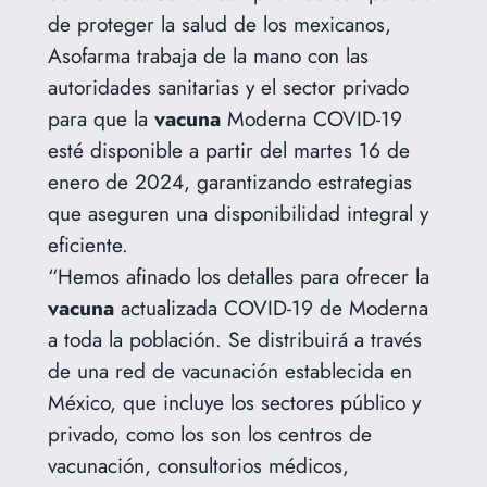
de proteger la salud de los mexicanos,
Asofarma trabaja de la mano con las
autoridades sanitarias y el sector privado
para que la
vacuna
Moderna COVID-19
esté disponible a partir del martes 16 de
enero de 2024, garantizando estrategias
que aseguren una disponibilidad integral y
eficiente.
“Hemos afinado los detalles para ofrecer la
vacuna
actualizada COVID-19 de Moderna
a toda la población. Se distribuirá a través
de una red de vacunación establecida en
México, que incluye los sectores público y
privado, como los son los centros de
vacunación, consultorios médicos,