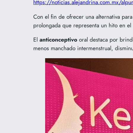
https://noticias.alejandrina.com.mx/alpu
Con el fin de ofrecer una alternativa para 
prolongada que representa un hito en el
El
anticonceptivo
oral destaca por brind
menos manchado intermenstrual, disminuc