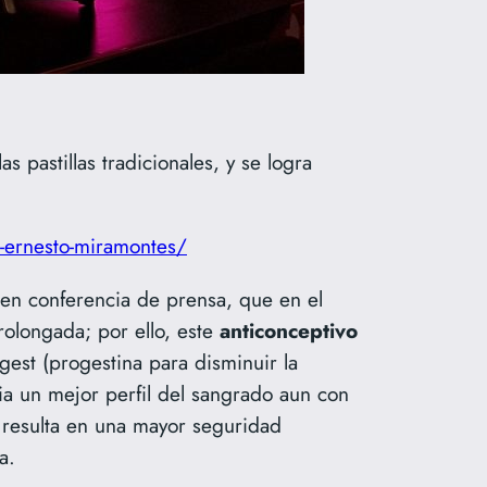
 pastillas tradicionales, y se logra
is-ernesto-miramontes/
 en conferencia de prensa, que en el
olongada; por ello, este
anticonceptivo
gest (progestina para disminuir la
a un mejor perfil del sangrado aun con
e resulta en una mayor seguridad
a.