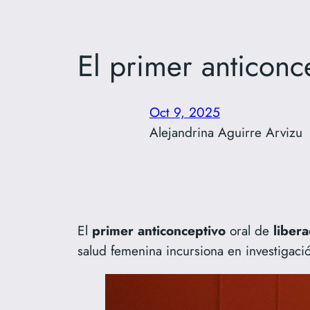
El primer anticonc
Oct 9, 2025
Alejandrina Aguirre Arvizu
El
primer
anticonceptivo
oral de
libera
salud femenina incursiona en investigació