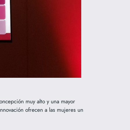
concepción muy alto y una mayor
innovación ofrecen a las mujeres un