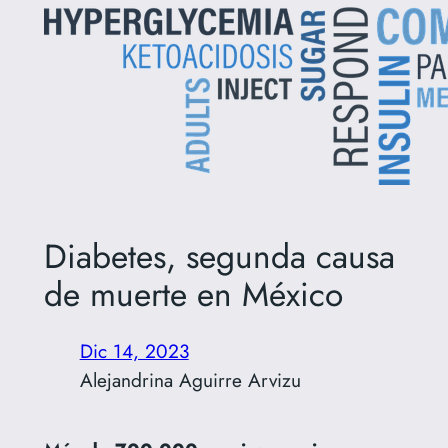
Diabetes, segunda causa
de muerte en México
Dic 14, 2023
Alejandrina Aguirre Arvizu