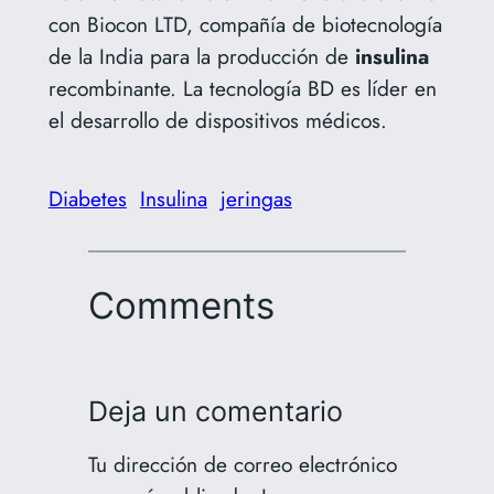
con Biocon LTD, compañía de biotecnología
de la India para la producción de
insulina
recombinante. La tecnología BD es líder en
el desarrollo de dispositivos médicos.
Diabetes
Insulina
jeringas
Comments
Deja un comentario
Tu dirección de correo electrónico