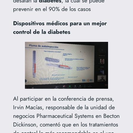
desatan la
diabetes
, la cual se puede
prevenir en el 90% de los casos
Dispositivos médicos para un mejor
control de la diabetes
Al participar en la conferencia de prensa,
Irvin Macías, responsable de la unidad de
negocios Pharmaceutical Systems en Becton
Dickinson, comentó que en los tratamientos