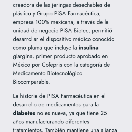
creadora de las jeringas desechables de
plástico y Grupo PiSA Farmacéutica,
empresa 100% mexicana, a través de la
unidad de negocio PiSA Biotec, permitió
desarrollar el dispositivo médico conocido
como pluma que incluye la
insulina
glargina, primer producto aprobado en
México por Cofepris con la categoría de
Medicamento Biotecnológico
Biocomparable.
La historia de PISA Farmacéutica en el
desarrollo de medicamentos para la
diabetes
no es nueva, ya que tiene 25
años manufacturando diferentes
tratamientos. También mantiene una alianza