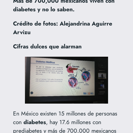
Más de 700,000 mexicanos viven con
diabetes y no lo saben.
Crédito de fotos: Alejandrina Aguirre
Arvizu
Cifras dulces que alarman
En México existen 15 millones de personas
con
diabetes
, hay 17.6 millones con
prediabetes y más de 700,000 mexicanos