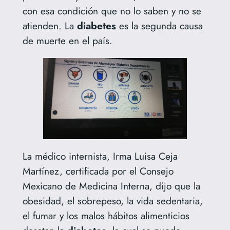
con esa condición que no lo saben y no se
atienden. La
diabetes
es la segunda causa
de muerte en el país.
La médico internista, Irma Luisa Ceja
Martínez, certificada por el Consejo
Mexicano de Medicina Interna, dijo que la
obesidad, el sobrepeso, la vida sedentaria,
el fumar y los malos hábitos alimenticios