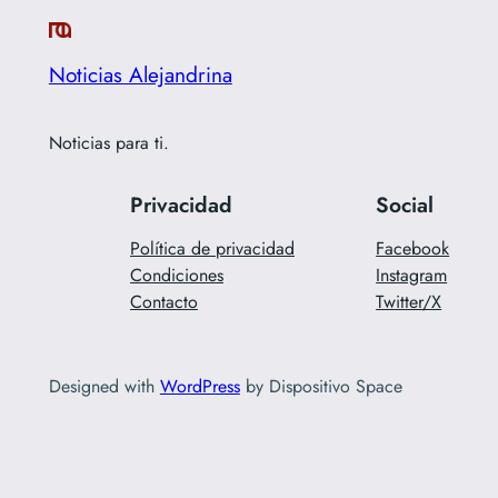
Noticias Alejandrina
Noticias para ti.
Privacidad
Social
Política de privacidad
Facebook
Condiciones
Instagram
Contacto
Twitter/X
Designed with
WordPress
by Dispositivo Space