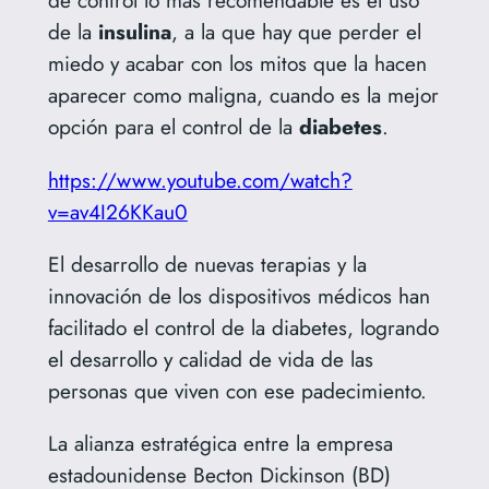
de control lo más recomendable es el uso
de la
insulina
, a la que hay que perder el
miedo y acabar con los mitos que la hacen
aparecer como maligna, cuando es la mejor
opción para el control de la
diabetes
.
https://www.youtube.com/watch?
v=av4I26KKau0
El desarrollo de nuevas terapias y la
innovación de los dispositivos médicos han
facilitado el control de la diabetes, logrando
el desarrollo y calidad de vida de las
personas que viven con ese padecimiento.
La alianza estratégica entre la empresa
estadounidense Becton Dickinson (BD)