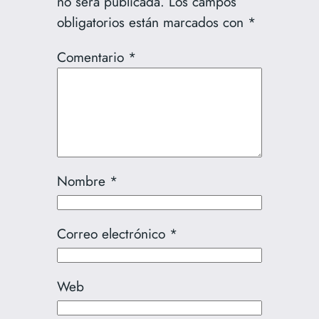
no será publicada.
Los campos
obligatorios están marcados con
*
Comentario
*
Nombre
*
Correo electrónico
*
Web