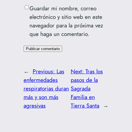
Guardar mi nombre, correo
electrónico y sitio web en este
navegador para la próxima vez
que haga un comentario.
←
Previous:
Las
Next:
Tras los
enfermedades
pasos de la
respiratorias duran
Sagrada
más y son más
Familia en
agresivas
Tierra Santa
→