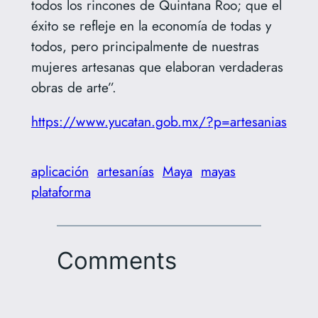
todos los rincones de Quintana Roo; que el
éxito se refleje en la economía de todas y
todos, pero principalmente de nuestras
mujeres artesanas que elaboran verdaderas
obras de arte”.
https://www.yucatan.gob.mx/?p=artesanias
aplicación
artesanías
Maya
mayas
plataforma
Comments