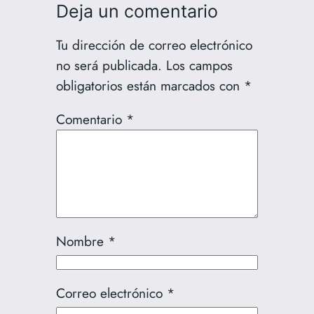
Deja un comentario
Tu dirección de correo electrónico
no será publicada.
Los campos
obligatorios están marcados con
*
Comentario
*
Nombre
*
Correo electrónico
*