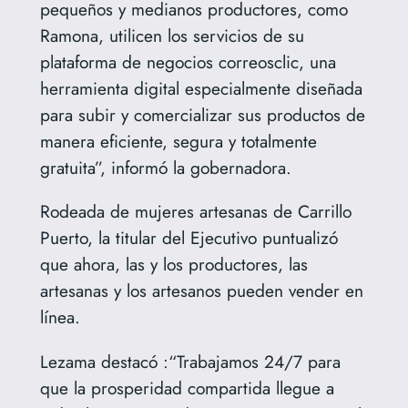
pequeños y medianos productores, como
Ramona, utilicen los servicios de su
plataforma de negocios correosclic, una
herramienta digital especialmente diseñada
para subir y comercializar sus productos de
manera eficiente, segura y totalmente
gratuita”, informó la gobernadora.
Rodeada de mujeres artesanas de Carrillo
Puerto, la titular del Ejecutivo puntualizó
que ahora, las y los productores, las
artesanas y los artesanos pueden vender en
línea.
Lezama destacó :“Trabajamos 24/7 para
que la prosperidad compartida llegue a