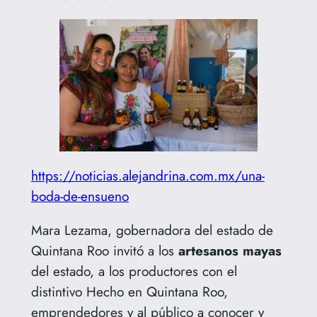
https://noticias.alejandrina.com.mx/una-
boda-de-ensueno
Mara Lezama, gobernadora del estado de
Quintana Roo invitó a los
artesanos
mayas
del estado, a los productores con el
distintivo Hecho en Quintana Roo,
emprendedores y al público a conocer y