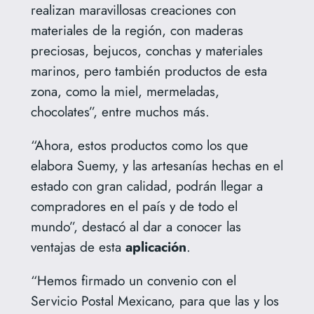
realizan maravillosas creaciones con
materiales de la región, con maderas
preciosas, bejucos, conchas y materiales
marinos, pero también productos de esta
zona, como la miel, mermeladas,
chocolates”, entre muchos más.
“Ahora, estos productos como los que
elabora Suemy, y las artesanías hechas en el
estado con gran calidad, podrán llegar a
compradores en el país y de todo el
mundo”, destacó al dar a conocer las
ventajas de esta
aplicación
.
“Hemos firmado un convenio con el
Servicio Postal Mexicano, para que las y los