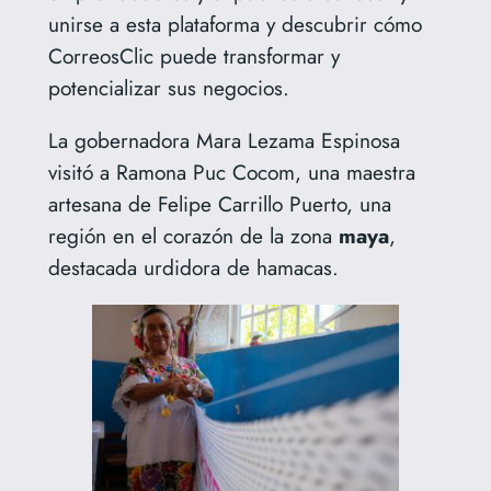
unirse a esta plataforma y descubrir cómo
CorreosClic puede transformar y
potencializar sus negocios.
La gobernadora Mara Lezama Espinosa
visitó a Ramona Puc Cocom, una maestra
artesana de Felipe Carrillo Puerto, una
región en el corazón de la zona
maya
,
destacada urdidora de hamacas.