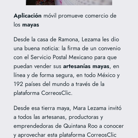
Aplicación
móvil promueve comercio de
los
mayas
Desde la casa de Ramona, Lezama les dio
una buena noticia: la firma de un convenio
con el Servicio Postal Mexicano para que
puedan vender sus
artesanías
mayas
, en
línea y de forma segura, en todo México y
192 países del mundo a través de la
plataforma CorreosClic.
Desde esa tierra maya, Mara Lezama invitó
a todos las artesanas, productoras y
emprendedoras de Quintana Roo a conocer
y aprovechar esta plataforma CorreosClic