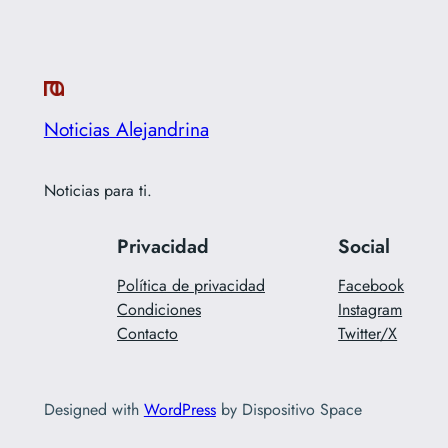
Noticias Alejandrina
Noticias para ti.
Privacidad
Social
Política de privacidad
Facebook
Condiciones
Instagram
Contacto
Twitter/X
Designed with
WordPress
by Dispositivo Space