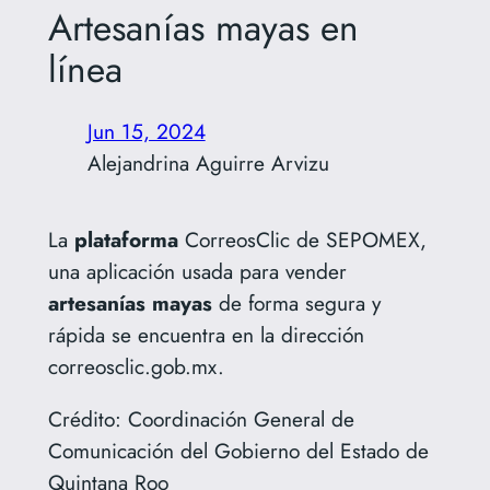
Artesanías mayas en
línea
Jun 15, 2024
Alejandrina Aguirre Arvizu
La
plataforma
CorreosClic de SEPOMEX,
una aplicación usada para vender
artesanías
mayas
de forma segura y
rápida se encuentra en la dirección
correosclic.gob.mx.
Crédito: Coordinación General de
Comunicación del Gobierno del Estado de
Quintana Roo