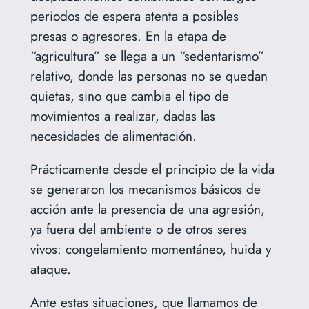
periodos de espera atenta a posibles
presas o agresores. En la etapa de
“agricultura” se llega a un “sedentarismo”
relativo, donde las personas no se quedan
quietas, sino que cambia el tipo de
movimientos a realizar, dadas las
necesidades de alimentación.
Prácticamente desde el principio de la vida
se generaron los mecanismos básicos de
acción ante la presencia de una agresión,
ya fuera del ambiente o de otros seres
vivos: congelamiento momentáneo, huida y
ataque.
Ante estas situaciones, que llamamos de