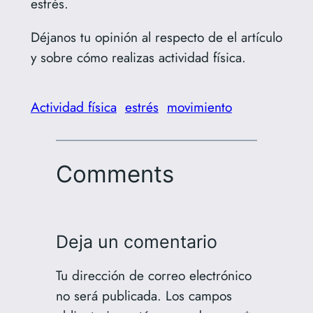
estrés.
Déjanos tu opinión al respecto de el artículo
y sobre cómo realizas actividad física.
Actividad física
estrés
movimiento
Comments
Deja un comentario
Tu dirección de correo electrónico
no será publicada.
Los campos