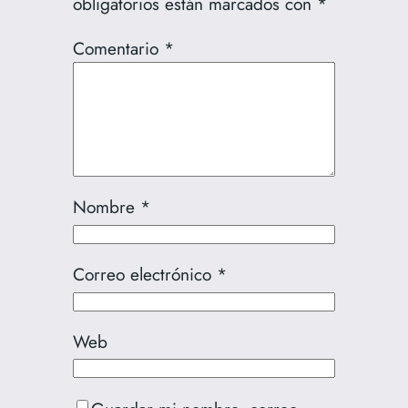
obligatorios están marcados con
*
Comentario
*
Nombre
*
Correo electrónico
*
Web