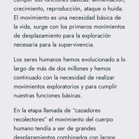
crecimiento, reproducción, ataque o huida.
El movimiento es una necesidad básica de
la vida, surge con los primeros movimientos
de desplazamiento para la exploración
necesaria para la supervivencia.
Los seres humanos hemos evolucionado a lo
largo de más de dos millones y hemos
continuado con la necesidad de realizar
movimientos exploratorios y para cumplir
nuestras funciones básicas.
En la etapa llamada de “cazadores
recolectores” el movimiento del cuerpo
humano tendía a ser de grandes
desplazamientos combinados con largos