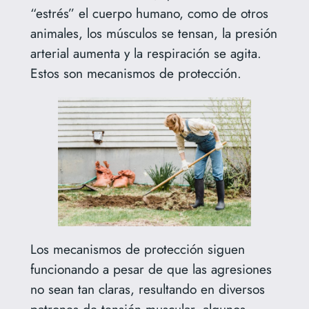
“estrés” el cuerpo humano, como de otros
animales, los músculos se tensan, la presión
arterial aumenta y la respiración se agita.
Estos son mecanismos de protección.
Los mecanismos de protección siguen
funcionando a pesar de que las agresiones
no sean tan claras, resultando en diversos
patrones de tensión muscular, algunos