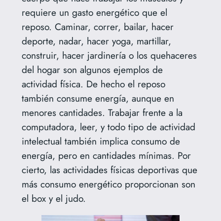
requiere un gasto energético que el
reposo. Caminar, correr, bailar, hacer
deporte, nadar, hacer yoga, martillar,
construir, hacer jardinería o los quehaceres
del hogar son algunos ejemplos de
actividad física. De hecho el reposo
también consume energía, aunque en
menores cantidades. Trabajar frente a la
computadora, leer, y todo tipo de actividad
intelectual también implica consumo de
energía, pero en cantidades mínimas. Por
cierto, las actividades físicas deportivas que
más consumo energético proporcionan son
el box y el judo.