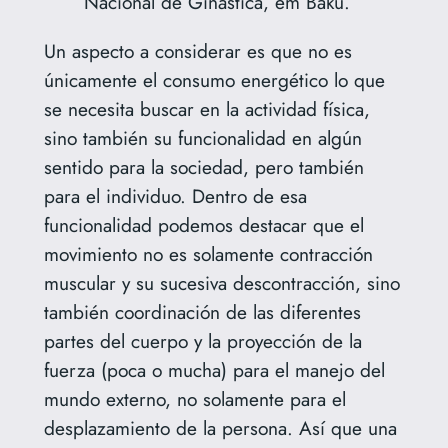
Nacional de Ginástica, em Baku.
Un aspecto a considerar es que no es
únicamente el consumo energético lo que
se necesita buscar en la actividad física,
sino también su funcionalidad en algún
sentido para la sociedad, pero también
para el individuo. Dentro de esa
funcionalidad podemos destacar que el
movimiento no es solamente contracción
muscular y su sucesiva descontracción, sino
también coordinación de las diferentes
partes del cuerpo y la proyección de la
fuerza (poca o mucha) para el manejo del
mundo externo, no solamente para el
desplazamiento de la persona. Así que una