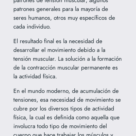
patrones generales para la mayoría de
seres humanos, otros muy específicos de
cada individuo.
El resultado final es la necesidad de
desarrollar el movimiento debido a la
tensión muscular. La solución a la formación
de la contracción muscular permanente es
la actividad física.
En el mundo moderno, de acumulación de
tensiones, esa necesidad de movimiento se
cubre por los diversos tipos de actividad
física, la cual es definida como aquella que
involucra todo tipo de movimiento del
cuerpo que hace trabajar los músculos y