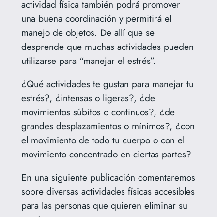
actividad física también podrá promover
una buena coordinación y permitirá el
manejo de objetos. De allí que se
desprende que muchas actividades pueden
utilizarse para “manejar el estrés”.
¿Qué actividades te gustan para manejar tu
estrés?, ¿intensas o ligeras?, ¿de
movimientos súbitos o continuos?, ¿de
grandes desplazamientos o mínimos?, ¿con
el movimiento de todo tu cuerpo o con el
movimiento concentrado en ciertas partes?
En una siguiente publicación comentaremos
sobre diversas actividades físicas accesibles
para las personas que quieren eliminar su