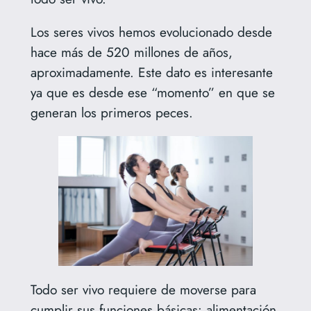
Los seres vivos hemos evolucionado desde
hace más de 520 millones de años,
aproximadamente. Este dato es interesante
ya que es desde ese “momento” en que se
generan los primeros peces.
Todo ser vivo requiere de moverse para
cumplir sus funciones básicas: alimentación,