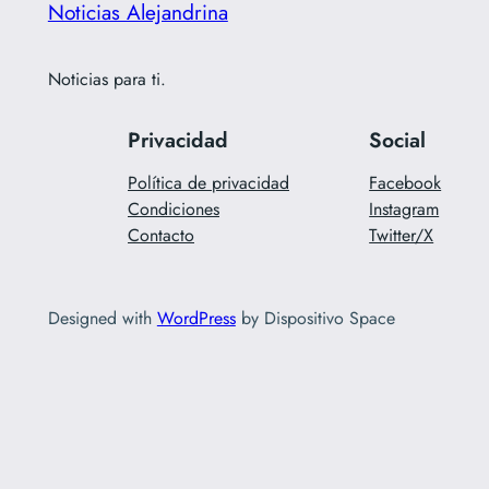
Noticias Alejandrina
Noticias para ti.
Privacidad
Social
Política de privacidad
Facebook
Condiciones
Instagram
Contacto
Twitter/X
Designed with
WordPress
by Dispositivo Space