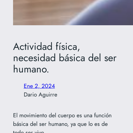
Actividad física,
necesidad básica del ser
humano.
Ene 2, 2024
Dario Aguirre
El movimiento del cuerpo es una función
básica del ser humano, ya que lo es de
todo ser vivo.