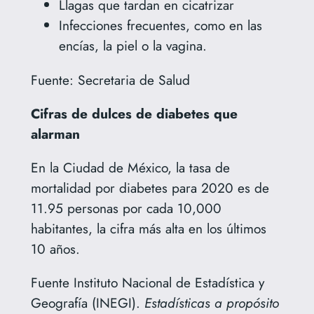
Llagas que tardan en cicatrizar
Infecciones frecuentes, como en las
encías, la piel o la vagina.
Fuente: Secretaria de Salud
Cifras de dulces de diabetes que
alarman
En la Ciudad de México, la tasa de
mortalidad por diabetes para 2020 es de
11.95 personas por cada 10,000
habitantes, la cifra más alta en los últimos
10 años.
Fuente Instituto Nacional de Estadística y
Geografía (INEGI).
Estadísticas a propósito