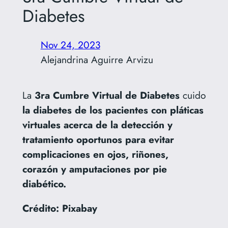
Diabetes
Nov 24, 2023
Alejandrina Aguirre Arvizu
La
3ra Cumbre Virtual de
Diabetes
cuido
la diabetes de los pacientes con pláticas
virtuales acerca de la detección y
tratamiento oportunos para evitar
complicaciones en ojos, riñones,
corazón
y amputaciones
por pie
diabético.
Crédito: Pixabay