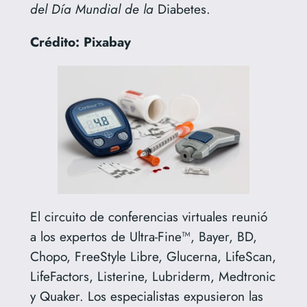
del Día Mundial de la
Diabetes.
Crédito: Pixabay
El circuito de conferencias virtuales reunió
a los expertos de Ultra-Fine™, Bayer, BD,
Chopo, FreeStyle Libre, Glucerna, LifeScan,
LifeFactors, Listerine, Lubriderm, Medtronic
y Quaker. Los especialistas expusieron las