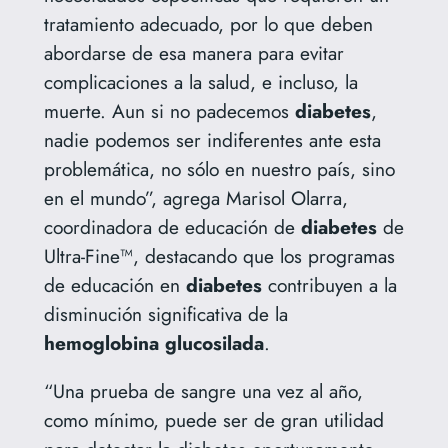
tratamiento adecuado, por lo que deben
abordarse de esa manera para evitar
complicaciones a la salud, e incluso, la
muerte. Aun si no padecemos
diabetes
,
nadie podemos ser indiferentes ante esta
problemática, no sólo en nuestro país, sino
en el mundo”, agrega Marisol Olarra,
coordinadora de educación de
diabetes
de
Ultra-Fine™, destacando que los programas
de educación en
diabetes
contribuyen a la
disminución significativa de la
hemoglobina glucosilada
.
“Una prueba de sangre una vez al año,
como mínimo, puede ser de gran utilidad