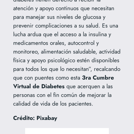
atención y apoyo continuos que necesitan
para manejar sus niveles de glucosa y
prevenir complicaciones a su salud. Es una
lucha ardua que el acceso a la insulina y
medicamentos orales, autocontrol y
monitoreo, alimentación saludable, actividad
física y apoyo psicológico estén disponibles
para todos los que lo necesitan”, recalcando
que con puentes como esta
3ra Cumbre
Virtual de Diabetes
que acerquen a las
personas con el fin común de mejorar la
calidad de vida de los pacientes.
Crédito: Pixabay