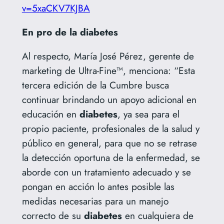
v=5xaCKV7KJBA
En pro de la diabetes
Al respecto, María José Pérez, gerente de
marketing de Ultra-Fine™, menciona: “Esta
tercera edición de la Cumbre busca
continuar brindando un apoyo adicional en
educación en
diabetes
, ya sea para el
propio paciente, profesionales de la salud y
público en general, para que no se retrase
la detección oportuna de la enfermedad, se
aborde con un tratamiento adecuado y se
pongan en acción lo antes posible las
medidas necesarias para un manejo
correcto de su
diabetes
en cualquiera de