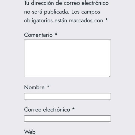
Tu dirección de correo electrónico
no será publicada.
Los campos
obligatorios están marcados con
*
Comentario
*
Nombre
*
Correo electrónico
*
Web