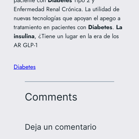
Enfermedad Renal Crónica. La utilidad de
nuevas tecnologías que apoyan el apego a
tratamiento en pacientes con
Diabetes
.
La
insulina
, ¿Tiene un lugar en la era de los
AR GLP-1
Diabetes
Comments
Deja un comentario