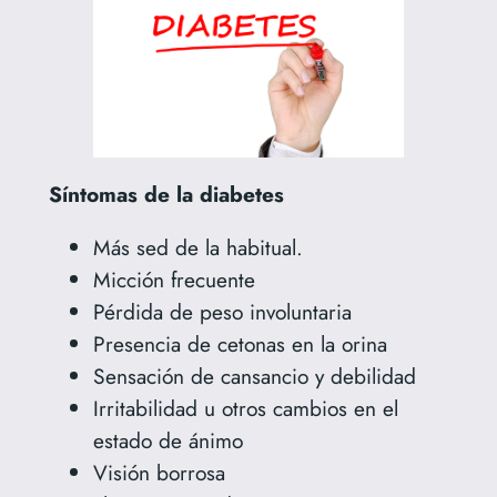
Síntomas de la diabetes
Más sed de la habitual.
Micción frecuente
Pérdida de peso involuntaria
Presencia de cetonas en la orina
Sensación de cansancio y debilidad
Irritabilidad u otros cambios en el
estado de ánimo
Visión borrosa