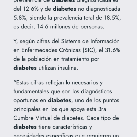
del 12.6% y de
diabetes
no diagnosticada
5.8%, siendo la prevalencia total de 18.5%,
es decir, 14.6 millones de personas.
Y, según cifras del Sistema de Información
en Enfermedades Crónicas (SIC), el 31.6%
de la población en tratamiento por
diabetes
utilizan insulina.
“Estas cifras reflejan lo necesarios y
fundamentales que son los diagnósticos
oportunos en
diabetes
, uno de los puntos
principales en los que apoya esta 3ra
Cumbre Virtual de diabetes. Cada tipo de
diabetes
tiene características y
necesidades específicas que requieren un