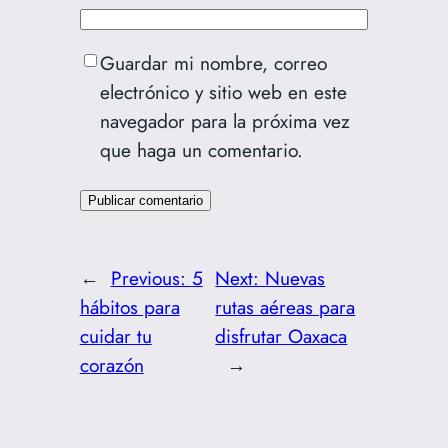
Guardar mi nombre, correo
electrónico y sitio web en este
navegador para la próxima vez
que haga un comentario.
←
Previous:
5
Next:
Nuevas
hábitos para
rutas aéreas para
cuidar tu
disfrutar Oaxaca
corazón
→