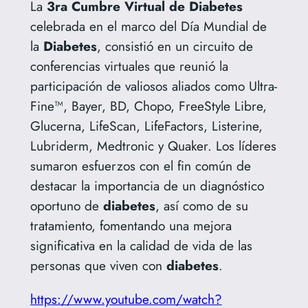
La
3ra Cumbre Virtual de
Diabetes
celebrada en el marco del Día Mundial de
la
Diabetes
, consistió en un circuito de
conferencias virtuales que reunió la
participación de valiosos aliados como Ultra-
Fine™, Bayer, BD, Chopo, FreeStyle Libre,
Glucerna, LifeScan, LifeFactors, Listerine,
Lubriderm, Medtronic y Quaker. Los líderes
sumaron esfuerzos con el fin común de
destacar la importancia de un diagnóstico
oportuno de
diabetes
, así como de su
tratamiento, fomentando una mejora
significativa en la calidad de vida de las
personas que viven con
diabetes
.
https://www.youtube.com/watch?