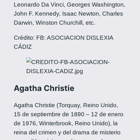
Leonardo Da Vinci, Georges Washington,
John F. Kennedy, Isaac Newton, Charles
Darwin, Winston Churchill, etc.
Crédito: FB: ASOCIACION DISLEXIA
CÁDIZ
Agatha Christie
Agatha Christie (Torquay, Reino Unido,
15 de septiembre de 1890 – 12 de enero
de 1976, Winterbrook, Reino Unido), la
reina del crimen y del drama de misterio