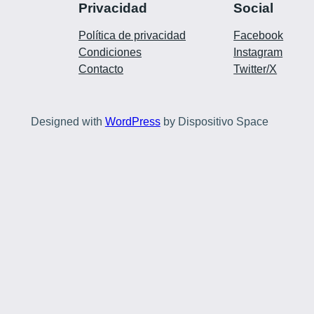
Privacidad
Social
Política de privacidad
Facebook
Condiciones
Instagram
Contacto
Twitter/X
Designed with
WordPress
by Dispositivo Space