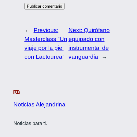
←
Previous:
Next:
Quirófano
Masterclass “Un
equipado con
viaje por la piel
instrumental de
con Lactourea”
vanguardia
→
Noticias Alejandrina
Noticias para ti.