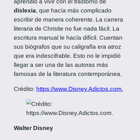
aprendió a vivir con el trastorno de
dislexia
, que hacía más complicado
escribir de manera coherente. La carrera
literaria de Christie no fue nada fácil. La
escritura manual le hacía difícil. Cuentan
sus biógrafos que su caligrafía era atroz
que era indescifrable. Esto no le impidió
llegar a ser una de las autoras más
famosas de la literatura contemporánea.
Crédito:
https://www.Disney.Adictos.com.
Walter Disney