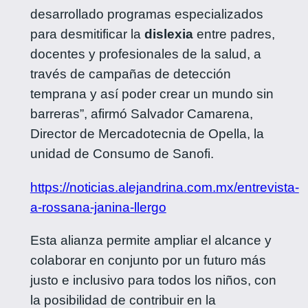
desarrollado programas especializados
para desmitificar la
dislexia
entre padres,
docentes y profesionales de la salud, a
través de campañas de detección
temprana y así poder crear un mundo sin
barreras”, afirmó Salvador Camarena,
Director de Mercadotecnia de Opella, la
unidad de Consumo de Sanofi.
https://noticias.alejandrina.com.mx/entrevista-
a-rossana-janina-llergo
Esta alianza permite ampliar el alcance y
colaborar en conjunto por un futuro más
justo e inclusivo para todos los niños, con
la posibilidad de contribuir en la