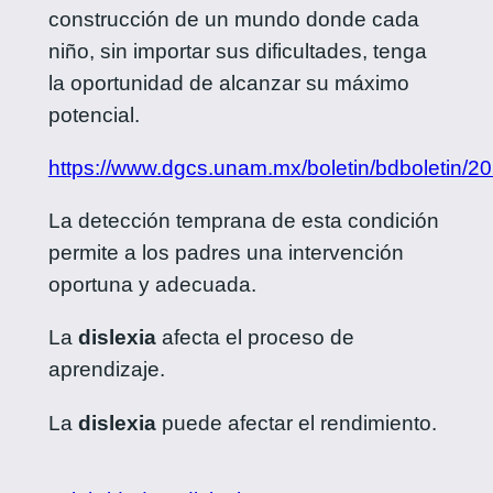
construcción de un mundo donde cada
niño, sin importar sus dificultades, tenga
la oportunidad de alcanzar su máximo
potencial.
https://www.dgcs.unam.mx/boletin/bdboletin/2
La detección temprana de esta condición
permite a los padres una intervención
oportuna y adecuada.
La
dislexia
afecta el proceso de
aprendizaje.
La
dislexia
puede afectar el rendimiento.