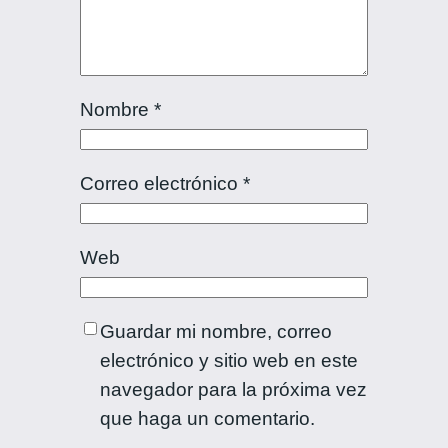
Nombre
*
Correo electrónico
*
Web
Guardar mi nombre, correo
electrónico y sitio web en este
navegador para la próxima vez
que haga un comentario.