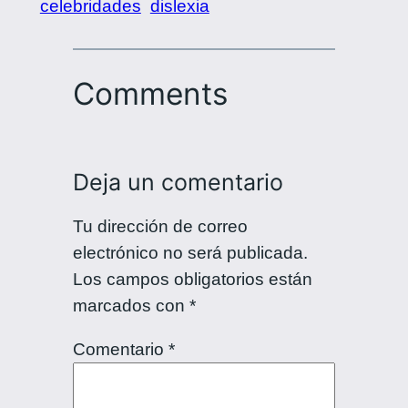
celebridades
dislexia
Comments
Deja un comentario
Tu dirección de correo
electrónico no será publicada.
Los campos obligatorios están
marcados con
*
Comentario
*