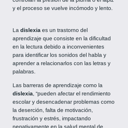
y el proceso se vuelve incómodo y lento.
La
dislexia
es un trastorno del
aprendizaje que consiste en la dificultad
en la lectura debido a inconvenientes
para identificar los sonidos del habla y
aprender a relacionarlos con las letras y
palabras.
Las barreras de aprendizaje como la
dislexia
, “pueden afectar el rendimiento
escolar y desencadenar problemas como
la deserción, falta de motivación,
frustración y estrés, impactando
negativamente en la salud mental de