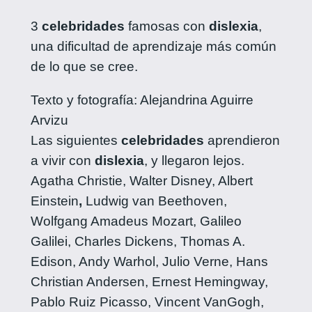
3
celebridades
famosas con
dislexia
,
una dificultad de aprendizaje más común
de lo que se cree.
Texto y fotografía: Alejandrina Aguirre
Arvizu
Las siguientes
celebridades
aprendieron
a vivir con
dislexia
, y llegaron lejos.
Agatha Christie, Walter Disney, Albert
Einstein
,
Ludwig van Beethoven,
Wolfgang Amadeus Mozart, Galileo
Galilei, Charles Dickens, Thomas A.
Edison, Andy Warhol, Julio Verne, Hans
Christian Andersen, Ernest Hemingway,
Pablo Ruiz Picasso, Vincent VanGogh,