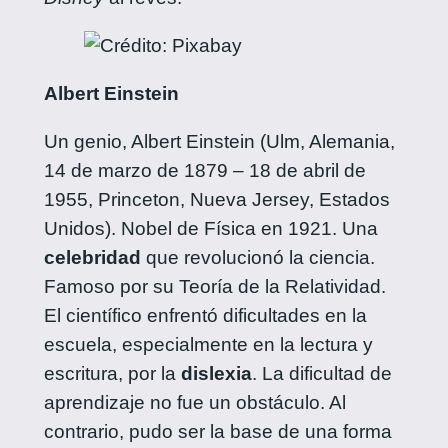
Albert Einstein
Un genio, Albert Einstein (Ulm, Alemania,
14 de marzo de 1879 – 18 de abril de
1955, Princeton, Nueva Jersey, Estados
Unidos). Nobel de Física en 1921. Una
celebridad
que revolucionó la ciencia.
Famoso por su Teoría de la Relatividad.
El científico enfrentó dificultades en la
escuela, especialmente en la lectura y
escritura, por la
dislexia
. La dificultad de
aprendizaje no fue un obstáculo. Al
contrario, pudo ser la base de una forma