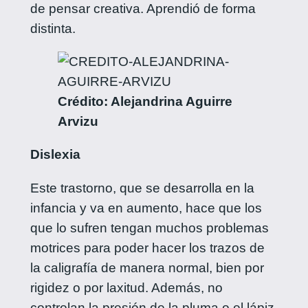
de pensar creativa. Aprendió de forma
distinta.
Crédito: Alejandrina Aguirre
Arvizu
Dislexia
Este trastorno, que se desarrolla en la
infancia y va en aumento, hace que los
que lo sufren tengan muchos problemas
motrices para poder hacer los trazos de
la caligrafía de manera normal, bien por
rigidez o por laxitud. Además, no
controlan la presión de la pluma o el lápiz