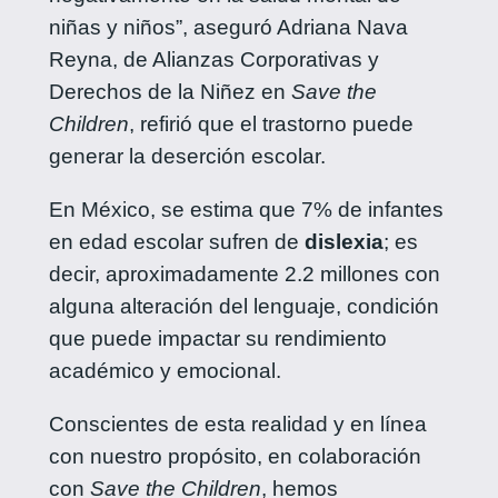
niñas y niños”, aseguró Adriana Nava
Reyna, de Alianzas Corporativas y
Derechos de la Niñez en
Save the
Children
, refirió que el trastorno puede
generar la deserción escolar.
En México, se estima que 7% de infantes
en edad escolar sufren de
dislexia
; es
decir, aproximadamente 2.2 millones con
alguna alteración del lenguaje, condición
que puede impactar su rendimiento
académico y emocional.
Conscientes de esta realidad y en línea
con nuestro propósito, en colaboración
con
Save the Children
, hemos