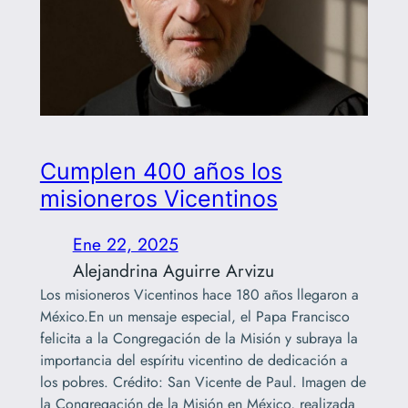
Cumplen 400 años los
misioneros Vicentinos
Ene 22, 2025
Alejandrina Aguirre Arvizu
Los misioneros Vicentinos hace 180 años llegaron a
México.En un mensaje especial, el Papa Francisco
felicita a la Congregación de la Misión y subraya la
importancia del espíritu vicentino de dedicación a
los pobres. Crédito: San Vicente de Paul. Imagen de
la Congregación de la Misión en México, realizada