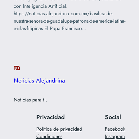
con Inteligencia Artificial.
https://noticias.alejandrina.com.mx/basilica-de-
nuestra-senora-de-guadalupe-patrona-de-america-latina-
e-islas-filipinas El Papa Francisco…
Noticias Alejandrina
Noticias para ti.
Privacidad
Social
Política de privacidad
Facebook
Condiciones
Instagram