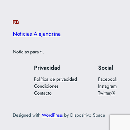
Noticias Alejandrina
Noticias para ti.
Privacidad
Social
Política de privacidad
Facebook
Condiciones
Instagram
Contacto
Twitter/X
Designed with
WordPress
by Dispositivo Space