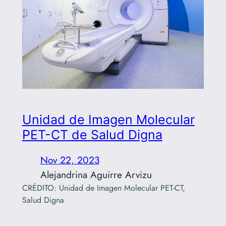
Unidad de Imagen Molecular
PET-CT de Salud Digna
Nov 22, 2023
Alejandrina Aguirre Arvizu
CRÉDITO: Unidad de Imagen Molecular PET-CT,
Salud Digna