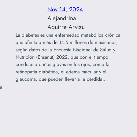
Nov 14, 2024
Alejandrina
Aguirre Arvizu
La diabetes es una enfermedad metabólica crónica
que afecta a más de 14.6 millones de mexicanos,
según datos de la Encuesta Nacional de Salud y
Nutrición (Ensanut) 2022, que con el tiempo
conduce a daños graves en los ojos, como la
retinopatía diabética, el edema macular y el
glaucoma, que pueden llevar a la pérdida…
la