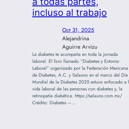
a todas partes,
incluso al trabajo
Oct 31, 2025
Alejandrina
Aguirre Arvizu
La diabetes te acompaña en toda la jornada
laboral. El foro llamado “Diabetes y Entorno
Laboral” organizado por la Federación Mexicana
de Diabetes, A.C. y Salauno en el marco del Día
Mundial de la Diabetes 2025 estuvo enfocado a 
vida laboral de las personas con diabetes y, la
retinopatía diabética. https://salauno.com.mx/
Crédito: Diabetes –…