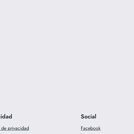
cidad
Social
a de privacidad
Facebook