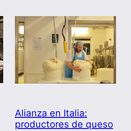
Alianza en Italia:
productores de queso