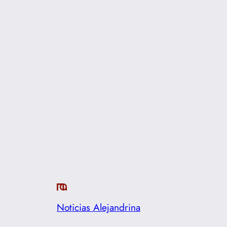
Noticias Alejandrina