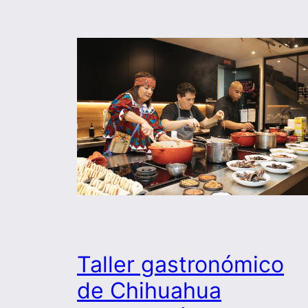
Taller gastronómico
de Chihuahua