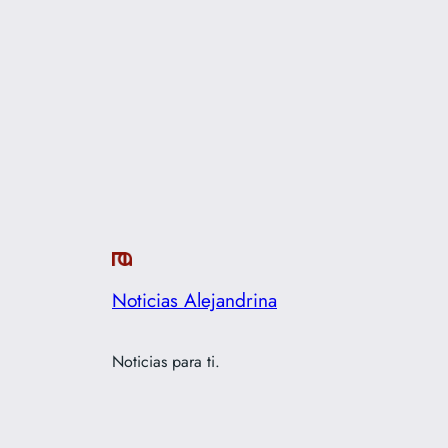
Noticias Alejandrina
Noticias para ti.