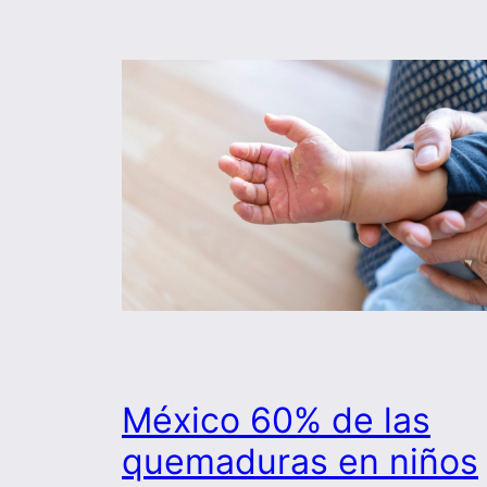
México 60% de las
quemaduras en niños