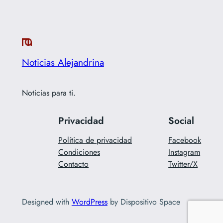
Noticias Alejandrina
Noticias para ti.
Privacidad
Social
Política de privacidad
Facebook
Condiciones
Instagram
Contacto
Twitter/X
Designed with
WordPress
by Dispositivo Space