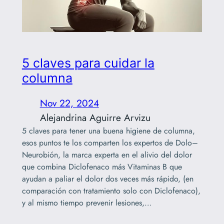
5 claves para cuidar la
columna
Nov 22, 2024
Alejandrina Aguirre Arvizu
5 claves para tener una buena higiene de columna,
esos puntos te los comparten los expertos de Dolo–
Neurobión, la marca experta en el alivio del dolor
que combina Diclofenaco más Vitaminas B que
ayudan a paliar el dolor dos veces más rápido, (en
comparación con tratamiento solo con Diclofenaco),
y al mismo tiempo prevenir lesiones,…