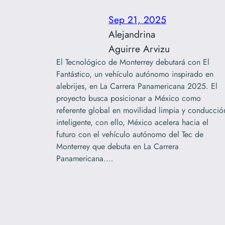
Sep 21, 2025
Alejandrina
Aguirre Arvizu
El Tecnológico de Monterrey debutará con El
Fantástico, un vehículo autónomo inspirado en
alebrijes, en La Carrera Panamericana 2025. El
proyecto busca posicionar a México como
referente global en movilidad limpia y conducció
inteligente, con ello, México acelera hacia el
futuro con el vehículo autónomo del Tec de
Monterrey que debuta en La Carrera
Panamericana.…