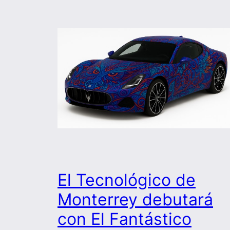
El Tecnológico de
Monterrey debutará
con El Fantástico