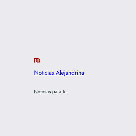
Noticias Alejandrina
Noticias para ti.