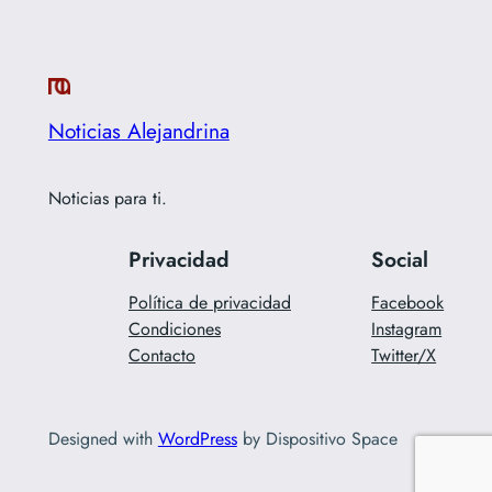
Noticias Alejandrina
Noticias para ti.
Privacidad
Social
Política de privacidad
Facebook
Condiciones
Instagram
Contacto
Twitter/X
Designed with
WordPress
by Dispositivo Space