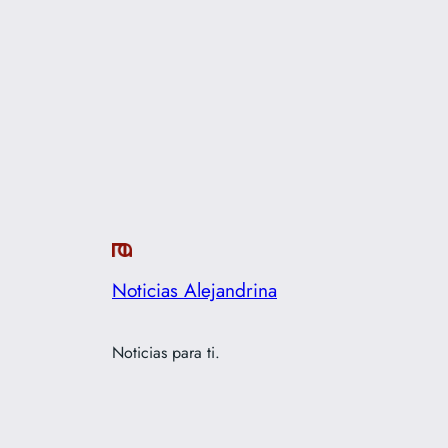
Noticias Alejandrina
Noticias para ti.