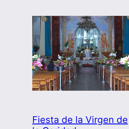
Fiesta de la Virgen de