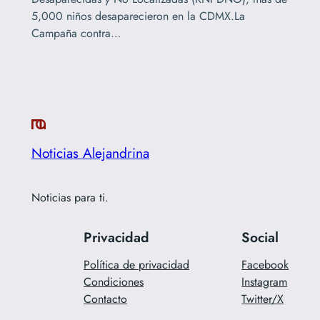
5,000 niños desaparecieron en la CDMX.La
Campaña contra…
Noticias Alejandrina
Noticias para ti.
Privacidad
Social
Política de privacidad
Facebook
Condiciones
Instagram
Contacto
Twitter/X