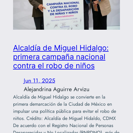
Alcaldía de Miguel Hidalgo:
primera campaña nacional
contra el robo de niños
Jun 11, 2025
Alejandrina Aguirre Arvizu
Alcaldía de Miguel Hidalgo se convierte en la
primera demarcación de la Ciudad de México en
impulsar una política pública para evitar el robo de
niños. Crédito: Alcaldía de Miguel Hidaldo, CDMX
De acuerdo con el Registro Nacional de Personas
Desaparecidas y No Localizadas (RNPDNO), más de