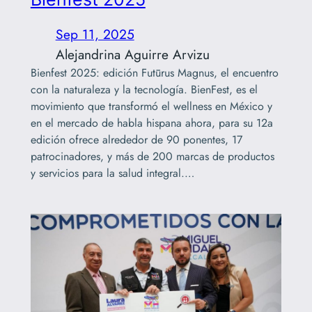
Sep 11, 2025
Alejandrina Aguirre Arvizu
Bienfest 2025: edición Futūrus Magnus, el encuentro
con la naturaleza y la tecnología. BienFest, es el
movimiento que transformó el wellness en México y
en el mercado de habla hispana ahora, para su 12a
edición ofrece alrededor de 90 ponentes, 17
patrocinadores, y más de 200 marcas de productos
y servicios para la salud integral.…