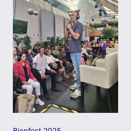
Bienfest 2025