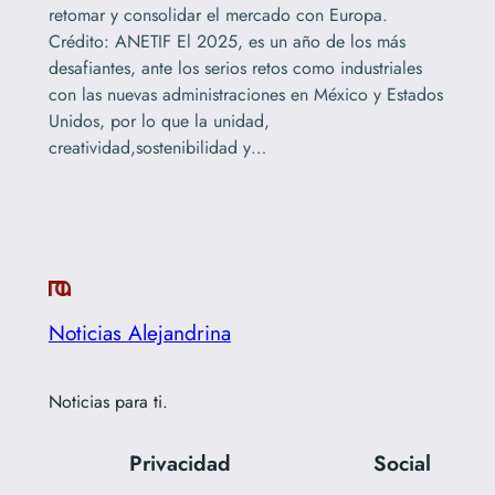
retomar y consolidar el mercado con Europa.
Crédito: ANETIF El 2025, es un año de los más
desafiantes, ante los serios retos como industriales
con las nuevas administraciones en México y Estados
Unidos, por lo que la unidad,
creatividad,sostenibilidad y…
Noticias Alejandrina
Noticias para ti.
Privacidad
Social