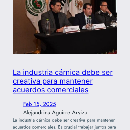
La industria cárnica debe ser
creativa para mantener
acuerdos comerciales
Feb 15, 2025
Alejandrina Aguirre Arvizu
La industria cárnica debe ser creativa para mantener
acuerdos comerciales. Es crucial trabajar juntos para