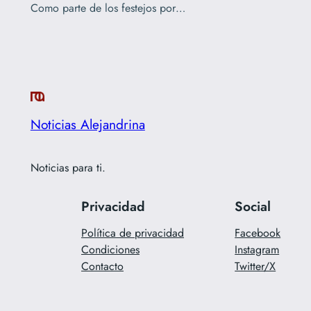
Como parte de los festejos por…
Noticias Alejandrina
Noticias para ti.
Privacidad
Social
Política de privacidad
Facebook
Condiciones
Instagram
Contacto
Twitter/X