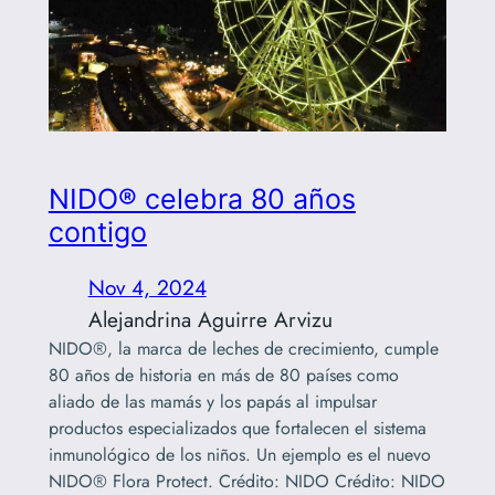
NIDO® celebra 80 años
contigo
Nov 4, 2024
Alejandrina Aguirre Arvizu
NIDO®, la marca de leches de crecimiento, cumple
80 años de historia en más de 80 países como
aliado de las mamás y los papás al impulsar
productos especializados que fortalecen el sistema
inmunológico de los niños. Un ejemplo es el nuevo
NIDO® Flora Protect. Crédito: NIDO Crédito: NIDO