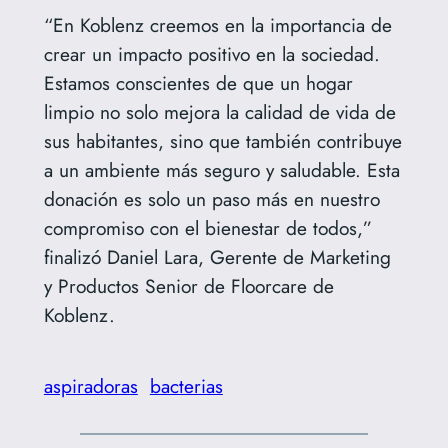
“En Koblenz creemos en la importancia de
crear un impacto positivo en la sociedad.
Estamos conscientes de que un hogar
limpio no solo mejora la calidad de vida de
sus habitantes, sino que también contribuye
a un ambiente más seguro y saludable. Esta
donación es solo un paso más en nuestro
compromiso con el bienestar de todos,”
finalizó Daniel Lara, Gerente de Marketing
y Productos Senior de Floorcare de
Koblenz.
aspiradoras
bacterias