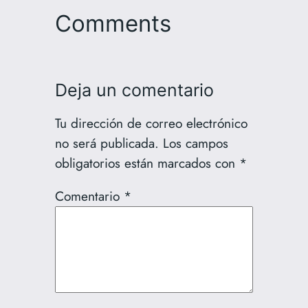
Comments
Deja un comentario
Tu dirección de correo electrónico
no será publicada.
Los campos
obligatorios están marcados con
*
Comentario
*