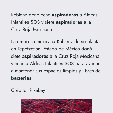
Koblenz donó ocho
aspiradoras
a Aldeas
Infantiles SOS y siete
aspiradoras
a la
Cruz Roja Mexicana.
La empresa mexicana Koblenz de su planta
en Tepotzotlán, Estado de México donó
siete
aspiradoras
a la Cruz Roja Mexicana
y ocho a Aldeas Infantiles SOS para ayudar
a mantener sus espacios limpios y libres de
bacterias
.
Crédito: Pixabay