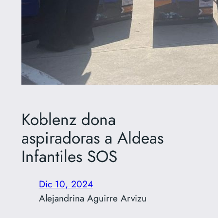
Koblenz dona
aspiradoras a Aldeas
Infantiles SOS
Dic 10, 2024
Alejandrina Aguirre Arvizu