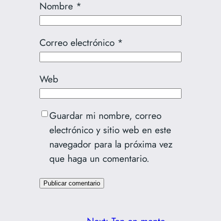
Nombre
*
Correo electrónico
*
Web
Guardar mi nombre, correo
electrónico y sitio web en este
navegador para la próxima vez
que haga un comentario.