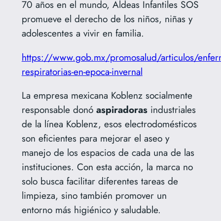
70 años en el mundo, Aldeas Infantiles SOS
promueve el derecho de los niños, niñas y
adolescentes a vivir en familia.
https://www.gob.mx/promosalud/articulos/enfe
respiratorias-en-epoca-invernal
La empresa mexicana Koblenz socialmente
responsable donó
aspiradoras
industriales
de la línea Koblenz, esos electrodomésticos
son eficientes para mejorar el aseo y
manejo de los espacios de cada una de las
instituciones. Con esta acción, la marca no
solo busca facilitar diferentes tareas de
limpieza, sino también promover un
entorno más higiénico y saludable.