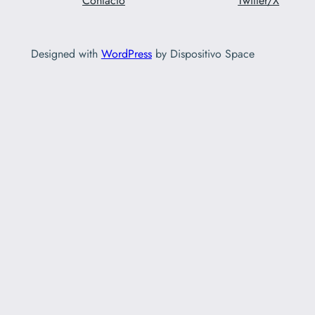
Contacto
Twitter/X
Designed with
WordPress
by Dispositivo Space