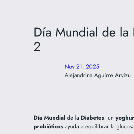
Día Mundial de la 
2
Nov 21, 2025
Alejandrina Aguirre Arvizu
Día
Mundial
de la
Diabetes
: un
yoghur
probióticos
ayuda a equilibrar la glucos