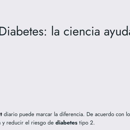
Diabetes: la ciencia ayuda
t
diario puede marcar la diferencia. De acuerdo con l
a y reducir el riesgo de
diabetes
tipo 2.