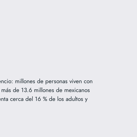
ncio: millones de personas viven con
, más de 13.6 millones de mexicanos
nta cerca del 16 % de los adultos y