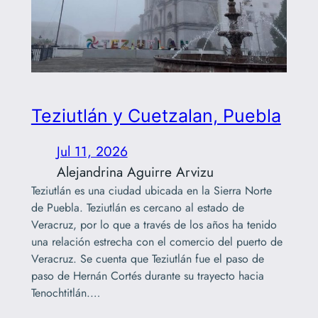
Teziutlán y Cuetzalan, Puebla
Jul 11, 2026
Alejandrina Aguirre Arvizu
Teziutlán es una ciudad ubicada en la Sierra Norte
de Puebla. Teziutlán es cercano al estado de
Veracruz, por lo que a través de los años ha tenido
una relación estrecha con el comercio del puerto de
Veracruz. Se cuenta que Teziutlán fue el paso de
paso de Hernán Cortés durante su trayecto hacia
Tenochtitlán.…