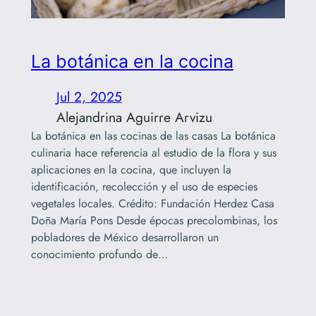
La botánica en la cocina
Jul 2, 2025
Alejandrina Aguirre Arvizu
La botánica en las cocinas de las casas La botánica
culinaria hace referencia al estudio de la flora y sus
aplicaciones en la cocina, que incluyen la
identificación, recolección y el uso de especies
vegetales locales. Crédito: Fundación Herdez Casa
Doña María Pons Desde épocas precolombinas, los
pobladores de México desarrollaron un
conocimiento profundo de…