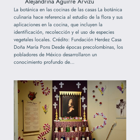
Alejandrina Aguirre Arvizu
La botánica en las cocinas de las casas La botánica
culinaria hace referencia al estudio de la flora y sus
aplicaciones en la cocina, que incluyen la
identificación, recolección y el uso de especies
vegetales locales. Crédito: Fundación Herdez Casa
Doña María Pons Desde épocas precolombinas, los
pobladores de México desarrollaron un
conocimiento profundo de…