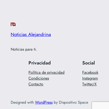
Noticias Alejandrina
Noticias para ti.
Privacidad
Social
Política de privacidad
Facebook
Condiciones
Instagram
Contacto
Twitter/X
Designed with
WordPress
by Dispositivo Space