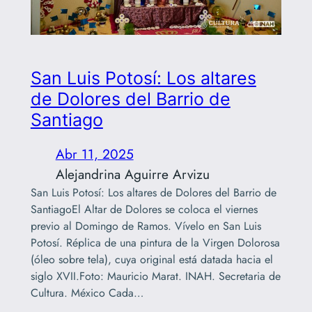
San Luis Potosí: Los altares
de Dolores del Barrio de
Santiago
Abr 11, 2025
Alejandrina Aguirre Arvizu
San Luis Potosí: Los altares de Dolores del Barrio de
SantiagoEl Altar de Dolores se coloca el viernes
previo al Domingo de Ramos. Vívelo en San Luis
Potosí. Réplica de una pintura de la Virgen Dolorosa
(óleo sobre tela), cuya original está datada hacia el
siglo XVII.Foto: Mauricio Marat. INAH. Secretaria de
Cultura. México Cada…