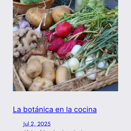
La botánica en la cocina
Jul 2, 2025